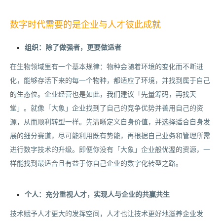
数字时代需要的是企业与人才彼此成就
组织：除了做强者，更要做适者
在生物领域里有一个基本规律：物种会随着环境的变化而不断进
化，能够存活下来的每一个物种，都适应了环境，并找到属于自己
的生态位。企业经营也是如此，我们建议「先量筹码，再找天
堂」。就像「大象」企业找到了自己的竞争优势并善用自己的资
源，从而顺利转型一样。先清晰定义自身价值，并选择适合自身发
展的细分赛道，尽可能利用既有势能，再根据自己业务和管理所需
进行数字技术的升级。即便你没有「大象」企业般优渥的资源，一
样能找到最适合且有益于你自己企业的数字化转型之路。
个人：充分重视人才，实现人与企业的共赢共生
技术赋予人才更大的发挥空间，人才也让技术更好地滋养企业发