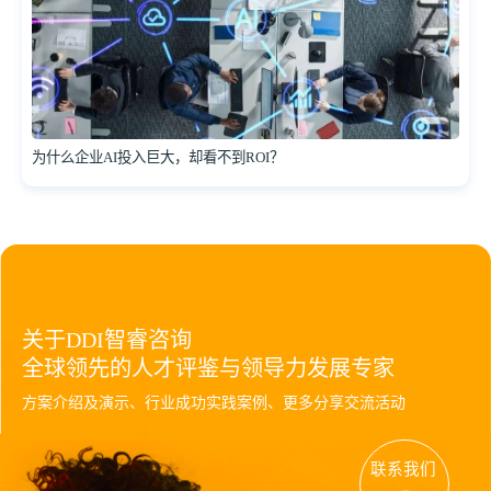
为什么企业AI投入巨大，却看不到ROI？
关于DDI智睿咨询
全球领先的人才评鉴与领导力发展专家
方案介绍及演示、行业成功实践案例、更多分享交流活动
联系我们