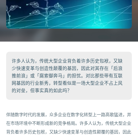
许多人认为，传统大型企业背负着许多历史包袱，又缺
少快速变革与创造性颠覆的基因，因此对其存在「后浪
推前浪」或「腐索御奔马」的担忧。对比那些带有互联
网基因的行业新秀，转型看似是一场大型企业不占上风
的对垒，但事实真的如此吗？
伴随数字时代的发展，众多企业在数字化转型上一路高歌猛进，并
在市场环境中不断形成新的竞争格局。许多人认为，传统大型企业
背负着许多历史包袱，又缺少快速变革与创造性颠覆的基因，因此