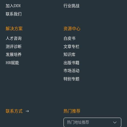
加入DDI
行业挑战
联系我们
解决方案
资源中心
人才咨询
白皮书
测评诊断
文章专栏
发展培养
知识库
HR赋能
出版书籍
市场活动
特别专题
联系方式
热门推荐