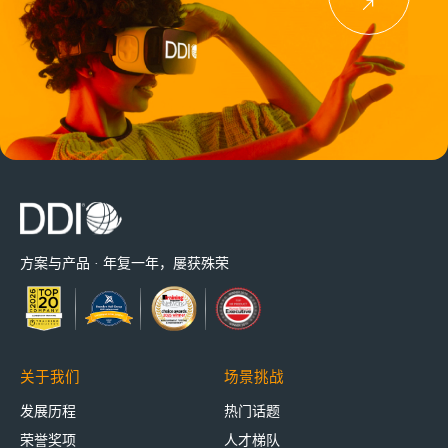
方案与产品 · 年复一年，屡获殊荣
关于我们
场景挑战
发展历程
热门话题
荣誉奖项
人才梯队