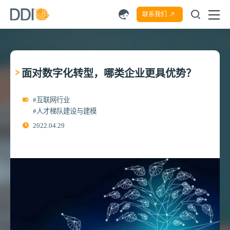
联系我们
面对数字化转型，哪类企业更具优势？
#互联网行业
#人才梯队建设与建模
2022.04.29