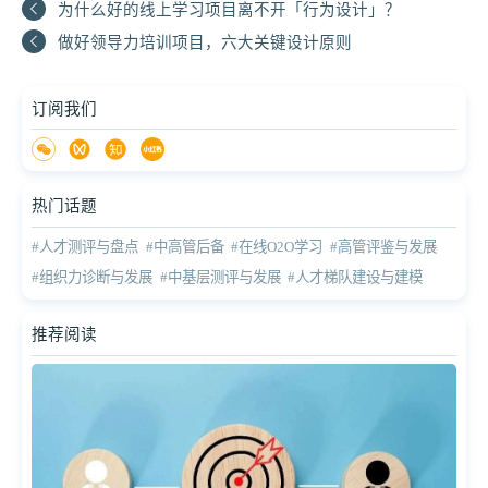
为什么好的线上学习项目离不开「行为设计」？
做好领导力培训项目，六大关键设计原则
订阅我们
热门话题
#人才测评与盘点
#中高管后备
#在线O2O学习
#高管评鉴与发展
#组织力诊断与发展
#中基层测评与发展
#人才梯队建设与建模
推荐阅读