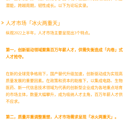
潜能，跨越周期，韧性成长。以下为论坛实录。
人才市场「冰火两重天」
纵观2022上半年，人才市场主要呈现出3个特点。
第一，创新驱动领域聚集百万年薪人才，供需失衡造成「内卷」式
人才抢夺。
在新的全球竞争格局下，国产替代升级加速，创新驱动成为实现高
质量发展的重要因素。在政策和资本的助推下，以集成电路、生物
医药、新一代信息技术领域为代表的创新型企业成为各地重点培育
的市场主体，数量大幅攀升，成为吸纳人才主角，百万年薪人才供
不应求。
第二，质量并重调整重塑，人才市场需求呈现「冰火两重天」。