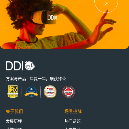
方案与产品 · 年复一年，屡获殊荣
关于我们
场景挑战
发展历程
热门话题