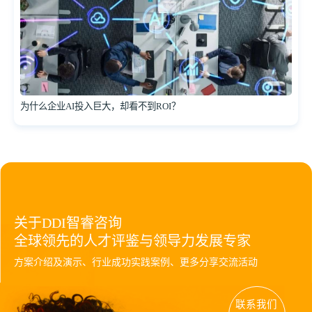
为什么企业AI投入巨大，却看不到ROI？
关于DDI智睿咨询
全球领先的人才评鉴与领导力发展专家
方案介绍及演示、行业成功实践案例、更多分享交流活动
联系我们