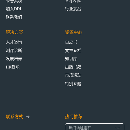
荣誉奖项
人才梯队
加入DDI
行业挑战
联系我们
解决方案
资源中心
人才咨询
白皮书
测评诊断
文章专栏
发展培养
知识库
HR赋能
出版书籍
市场活动
特别专题
联系方式
热门推荐