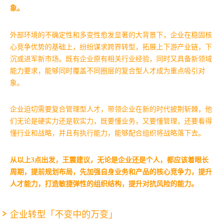
象。
外部环境的不确定性和多变性愈发显著的大背景下，企业在稳固核
心竞争优势的基础上，纷纷谋求跨界转型，拓展上下游产业链，下
沉或进军新市场。既有企业原有相关行业经验，同时又具备新领域
能力要求，能够同时覆盖不同圈层的复合型人才成为重点吸引对
象。
企业迫切需要复合管理型人才，带领企业在新的时代披荆斩棘，他
们无论是硬实力还是软实力，既要懂业务，又要懂管理，还要看得
懂行业和战略，并且有执行能力，能够配合组织将战略落下去。
从以上3点出发，王震建议，无论是企业还是个人，都应该着眼长
周期，提前规划布局，先加强自身业务和产品的核心竞争力，提升
人才能力，打造敏捷弹性的组织结构，提升对抗风险的能力。
企业转型「不变中的万变」