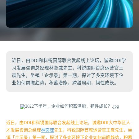
近日，由DDI和科锐国际联合发起线上论坛，诚邀DDI学
习发展咨询总经理林奕威先生，科锐国际首席运营官王
震先生，坐镇「企示录」第一期，探讨了多变环境下企
业如何前瞻趋势，积蓄潜能，跨越周期，韧性成长。
近日，由DDI和科锐国际联合发起线上论坛，诚邀DDI大中华区人
才发展咨询总经理
林奕威
先生，科锐国际首席运营官王震先生，坐
镇「企示录」第一期，探讨了多变环境下企业如何前瞻趋势，积蓄