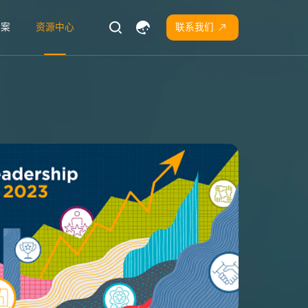
方案
资源中心
联系我们