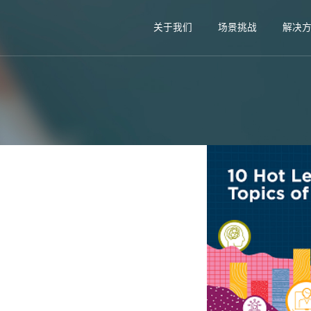
关于我们
场景挑战
解决