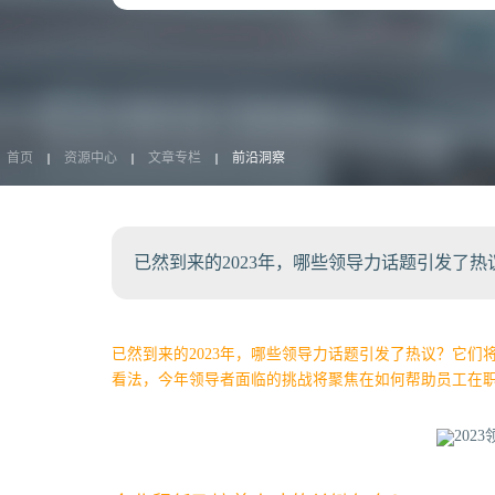
首页
资源中心
文章专栏
前沿洞察
已然到来的2023年，哪些领导力话题引发了
已然到来的2023年，哪些领导力话题引发了热议？它们
看法，今年领导者面临的挑战将聚焦在如何帮助员工在