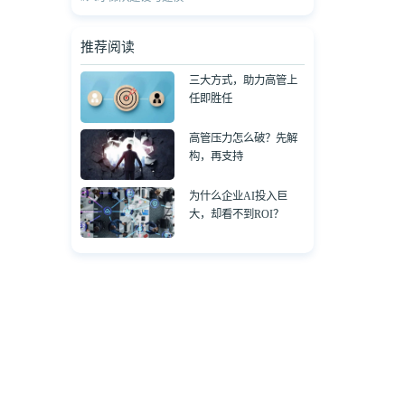
推荐阅读
三大方式，助力高管上
任即胜任
高管压力怎么破？先解
构，再支持
为什么企业AI投入巨
大，却看不到ROI？