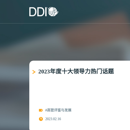
2023年度十大领导力热门话题
#高管评鉴与发展
2023.02.16