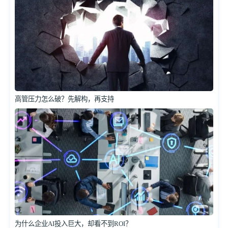
高管压力怎么破？先解构，再支持
为什么企业AI投入巨大，却看不到ROI？