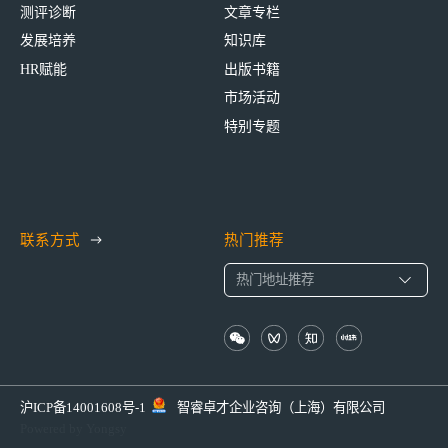
测评诊断
文章专栏
发展培养
知识库
HR赋能
出版书籍
市场活动
特别专题
联系方式
热门推荐
沪ICP备14001608号-1
智睿卓才企业咨询（上海）有限公司
Powered by Yongsy