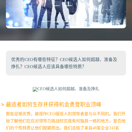
优秀的CEO有哪些特征？CEO候选人如何超越、准备及
挣扎？CEO候选人应该具备哪些特质？
最适者如何生存并获得机会勇登职业顶峰
那些足够优秀，被视作CEO接班人的领导者是与众不同的。我们开
始了解他们在应对领导力挑战时究竟有何独具一格的地方，是否他
们的个性特质让他们脱颖而出。我们总结了来自48家企业243名