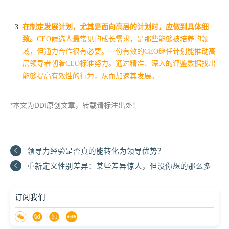
在制定发展计划，尤其是面向高层的计划时，应做到具体细
致。
CEO候选人最常见的成长需求，是那些能够被培养的领
域，但通力合作很有必要。一份有效的CEO继任计划能推动高
层领导者朝着CEO标准努力。通过精准、深入的评鉴数据找出
能够提高有效性的行为，从而加速其发展。
*
DDI
本文为
原创文章，转载请标注出处！
领导力经验是否真的能转化为领导优势？
重新定义性别差异：某些差异惊人，但没你想的那么多
订阅我们