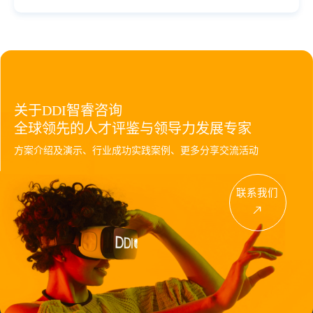
关于DDI智睿咨询
全球领先的人才评鉴与领导力发展专家
方案介绍及演示、行业成功实践案例、更多分享交流活动
联系我们