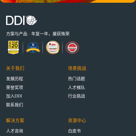
方案与产品 · 年复一年，屡获殊荣
关于我们
场景挑战
发展历程
热门话题
荣誉奖项
人才梯队
加入DDI
行业挑战
联系我们
解决方案
资源中心
人才咨询
白皮书