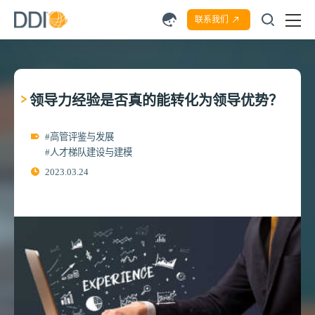
联系我们
领导力经验是否真的能转化为领导优势？
#高管评鉴与发展
#人才梯队建设与建模
2023.03.24