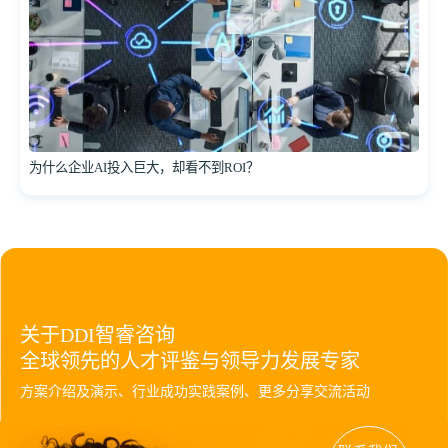
为什么企业AI投入巨大，却看不到ROI？
关于DDI智睿咨询
全球领先的人才评鉴与领导力发展专家
方案介绍及演示、行业成功实践案例、更多分享交流活动