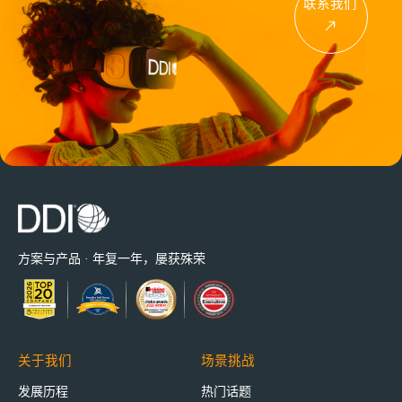
联系我们
方案与产品 · 年复一年，屡获殊荣
关于我们
场景挑战
发展历程
热门话题