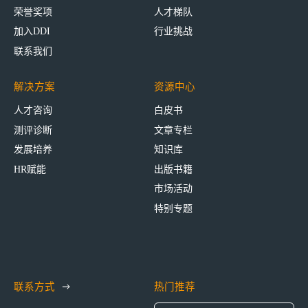
荣誉奖项
人才梯队
加入DDI
行业挑战
联系我们
解决方案
资源中心
人才咨询
白皮书
测评诊断
文章专栏
发展培养
知识库
HR赋能
出版书籍
市场活动
特别专题
联系方式
热门推荐