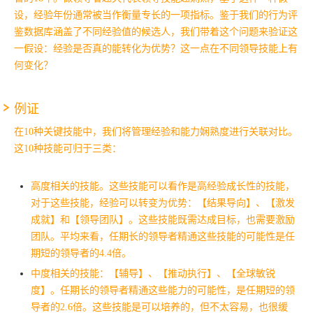
设，经验年份通常被当作衡量专长的一项指标。鉴于我们的行为评
鉴数据库涵盖了不同经验值的候选人，我们带着这个问题来验证这
一假设：经验是否真的能转化为优势？这一点在不同领导技能上有
何变化？
例证
在10种关键技能中，我们将管理经验和能力娴熟度进行关联对比。
这10种技能可归于三类：
高度相关的技能。这些技能可以看作是高经验成长性的技能，
对于这些技能，经验可以转变为优势：【结果导向】、
【激发
成就】和【领导团队】。这些技能既需达成目标，也需要激励
团队。平均来看，任期长的领导者精通这些技能的可能性是任
期短的领导者的4.4倍。
中度相关的技能：【辅导】、【推动执行】、【全球敏锐
度】。任期长的领导者精通这些能力的可能性，是任期短的领
导者的2.6倍。这些技能是可以培养的，但不太容易，也很缓