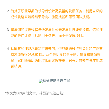
为处于职业早期的领导者设计高质量的发展任务，利用自然的
成长轨迹来培养结果导向、激励成就和领导团队技能。
将雇佣和提拔过程与低发展性或无发展性技能相挂钩。这些技
能的最佳评鉴目标是用于选拔，而不是发展项目。
认同某些技能尽管是可培养的，但只能通过持续关注和广泛支
持才能够很好地掌 握。两个最明显的例子是，辅导和推销愿
景，它们随着历练的增长而缓慢提高，只有少数领导者才能达
到精通。
*
DDI
本文为
原创文章，转载请标注出处！