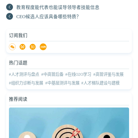
教育程度能代表也能误导领导者技能信息
CEO候选人应该具备哪些特质？
订阅我们
热门话题
#人才测评与盘点
#中高管后备
#在线O2O学习
#高管评鉴与发展
#组织力诊断与发展
#中基层测评与发展
#人才梯队建设与建模
推荐阅读