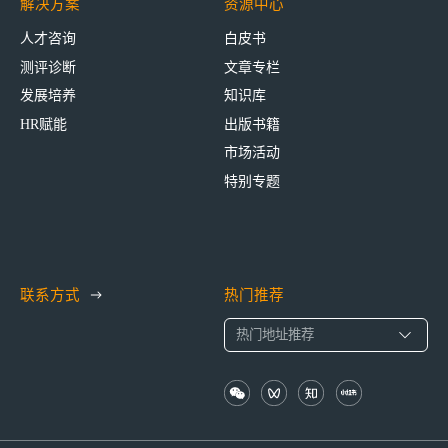
解决方案
资源中心
人才咨询
白皮书
测评诊断
文章专栏
发展培养
知识库
HR赋能
出版书籍
市场活动
特别专题
联系方式
热门推荐