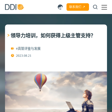
联系我们
领导力培训，如何获得上级主管支持？
#高管评鉴与发展
2023.08.21