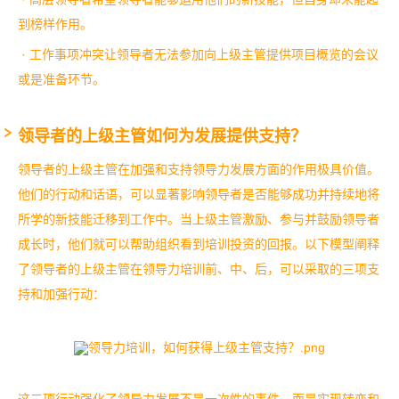
到榜样作用。
· 工作事项冲突让领导者无法参加向上级主管提供项目概览的会议
或是准备环节。
领导者的上级主管如何为发展提供支持？
领导者的上级主管在加强和支持领导力发展方面的作用极具价值。
他们的行动和话语，可以显著影响领导者是否能够成功并持续地将
所学的新技能迁移到工作中。当上级主管激励、参与并鼓励领导者
成长时，他们就可以帮助组织看到培训投资的回报。
以下模型阐释
了领导者的上级主管在领导力培训前、中、后，可以采取的三项支
持和加强行动：