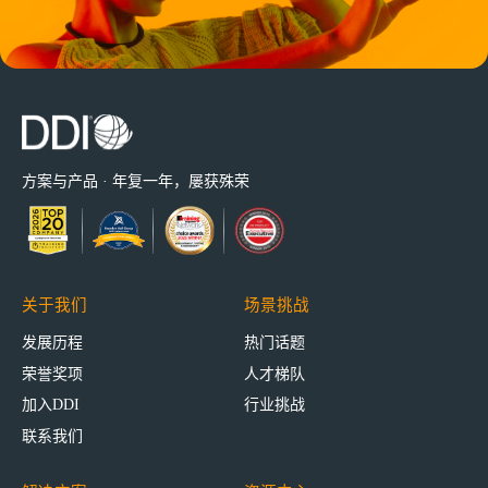
方案与产品 · 年复一年，屡获殊荣
关于我们
场景挑战
发展历程
热门话题
荣誉奖项
人才梯队
加入DDI
行业挑战
联系我们