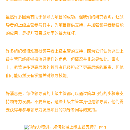
虽然许多因素有助于领导力项目的成功，但我们的研究表明，让领
导者的上级主管参与其中，为项目提供支持，并加强领导者新技能
的应用，是提升项目成功率的最大杠杆。
许多组织都很难赢得领导者上级主管的支持，因为它们认为这些上
级主管已经能够扮演好榜样的角色。但情况并非总是如此。事实
上，尽管许多更高层级的领导者已经担起了更高层级的职责，但他
们可能仍然没有掌握关键领导技能。
好消息是，每位领导者的上级主管都可以通过简单可行的步骤来支
持领导力发展。不要忘记，这些上级主管本身也是领导者，他们需
要获得与参与领导力发展项目的领导者同等的支持。