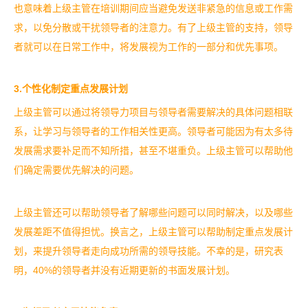
也意味着上级主管在培训期间应当避免发送非紧急的信息或工作需
求，以免分散或干扰领导者的注意力。有了上级主管的支持，领导
者就可以在日常工作中，将发展视为工作的一部分和优先事项。
3.个性化制定重点发展计划
上级主管可以通过将领导力项目与领导者需要解决的具体问题相联
系，让学习与领导者的工作相关性更高。领导者可能因为有太多待
发展需求要补足而不知所措，甚至不堪重负。上级主管可以帮助他
们确定需要优先解决的问题。
上级主管还可以帮助领导者了解哪些问题可以同时解决，以及哪些
发展差距不值得担忧。换言之，上级主管可以帮助制定重点发展计
划，来提升领导者走向成功所需的领导技能。不幸的是，研究表
明，40%的领导者并没有近期更新的书面发展计划。