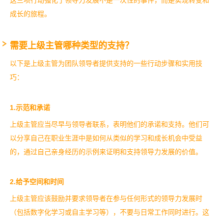
这三项行动强化了领导力发展不是一次性的事件，而是实现转变和
成长的旅程。
需要上级主管哪种类型的支持？
以下是上级主管为团队领导者提供支持的一些行动步骤和实用技
巧：
1.示范和承诺
上级主管应当尽早与领导者联系，表明他们的承诺和支持。他们可
以分享自己在职业生涯中是如何从类似的学习和成长机会中受益
的，通过自己亲身经历的示例来证明和支持领导力发展的价值。
2.给予空间和时间
上级主管应该鼓励并要求领导者在参与任何形式的领导力发展时
（包括数字化学习或自主学习等），不要与日常工作同时进行。这