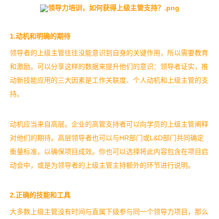
1.动机和明确的期待
领导者的上级主管往往没能意识到自身的关键作用，所以需要教育
和激励。可以分享这样的数据来提升他们的意识：领导者证实，推
动新技能应用的三大因素是工作关联度、个人动机和上级主管的支
持。
动机应当来自高层。企业的高管支持者可以向学员的上级主管阐释
对他们的期待。高层领导者也可以与HR部门或L&D部门共同确定
衡量标准，以确保项目成效。你也可以选择将此内容包含在项目启
动会中，或是为领导者的上级主管主持额外的环节进行说明。
2.正确的技能和工具
大多数上级主管没有时间与直属下级参与同一个领导力项目，那么