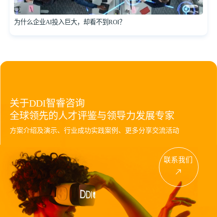
为什么企业AI投入巨大，却看不到ROI？
关于DDI智睿咨询
全球领先的人才评鉴与领导力发展专家
方案介绍及演示、行业成功实践案例、更多分享交流活动
联系我们