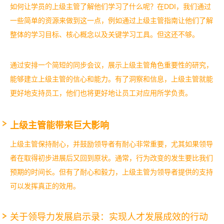
如何让学员的上级主管了解他们学习了什么呢？在DDI，我们通过
一些简单的资源来做到这一点，例如通过上级主管指南让他们了解
整体的学习目标、核心概念以及关键学习工具。但这还不够。
通过安排一个简短的同步会议，展示上级主管角色重要性的研究，
能够建立上级主管的信心和能力。有了洞察和信息，上级主管就能
更好地支持员工，他们也将更好地让员工对应用所学负责。
上级主管能带来巨大影响
上级主管保持耐心，并鼓励领导者有耐心非常重要，尤其如果领导
者在取得初步进展后又回到原状。通常，行为改变的发生要比我们
预期的时间长。但有了耐心和毅力，上级主管为领导者提供的支持
可以发挥真正的效用。
关于领导力发展启示录：实现人才发展成效的行动