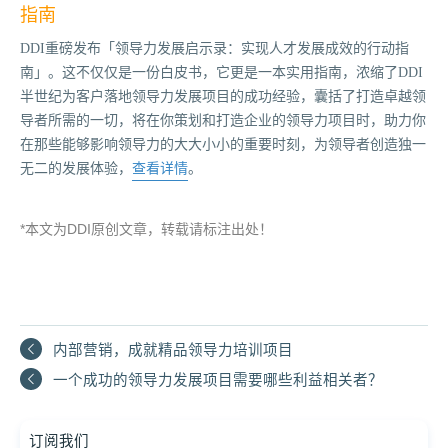
指南
DDI重磅发布「领导力发展启示录：实现人才发展成效的行动指
南」。这不仅仅是一份白皮书，它更是一本实用指南，浓缩了DDI
半世纪为客户落地领导力发展项目的成功经验，囊括了打造卓越领
导者所需的一切，将在你策划和打造企业的领导力项目时，助力你
在那些能够影响领导力的大大小小的重要时刻，为领导者创造独一
无二的发展体验，
查看详情
。
*本文为DDI原创文章，转载请标注出处！
内部营销，成就精品领导力培训项目
一个成功的领导力发展项目需要哪些利益相关者？
订阅我们