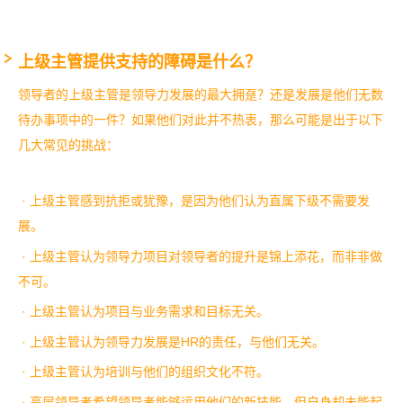
上级主管提供支持的障碍是什么？
领导者的上级主管是领导力发展的最大拥趸？还是发展是他们无数
待办事项中的一件？如果他们对此并不热衷，那么可能是出于以下
几大常见的挑战：
· 上级主管感到抗拒或犹豫，是因为他们认为直属下级不需要发
展。
· 上级主管认为领导力项目对领导者的提升是锦上添花，而非非做
不可。
· 上级主管认为项目与业务需求和目标无关。
· 上级主管认为领导力发展是HR的责任，与他们无关。
· 上级主管认为培训与他们的组织文化不符。
· 高层领导者希望领导者能够运用他们的新技能，但自身却未能起