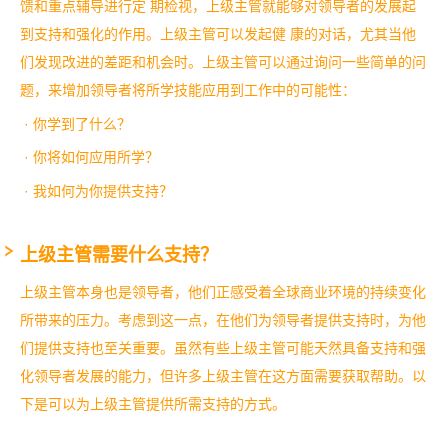
馈和重点辅导进行定 期检视，上级主管就能够对领导者的发展起
到支持和强化的作用。上级主管可以发起健 康的对话，尤其当他
们发现改进的差距和机会时。上级主管可以通过询问一些简单的问
题，来增加领导者将所学技能应用到工作中的可能性：
· 你学到了什么？
· 你将如何应用所学？
· 我如何为你提供支持？
上级主管需要什么支持？
上级主管本身也是领导者，他们正感受着全球商业环境的持续变化
所带来的压力。考虑到这一点，在他们为领导者提供支持时，为他
们提供支持也至关重要。虽然有些上级主管可能天然具备支持和强
化领导者发展的能力，但许多上级主管在这方面需要获取帮助。以
下是可以为上级主管提供所需支持的方式。