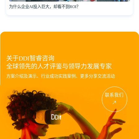
为什么企业AI投入巨大，却看不到ROI？
关于DDI智睿咨询
全球领先的人才评鉴与领导力发展专家
方案介绍及演示、行业成功实践案例、更多分享交流活动
联系我们