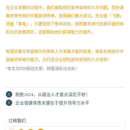
在企业发展的过程中，我们难免经历各种各样的人才问题。而扮演
着纽带作用的中基层领导者，值得我们重点关注。无论是「飞猪」
还是「象龟」，只要找到了根本症结，按照要务进行改善并提供体
系化的发展项目，定能帮助他们获得能力的提升。
希望这篇文章能够为你带来人才发展方面的启发，体系化地提升中
基层领导者的能力，为打造企业韧性提供坚韧的人才纽带！
*本文为DDI原创文章，转载请标注出处！
制胜2024，从跳出人才盘点误区开始！
企业强健体质关键在于提升领导力水平
订阅我们