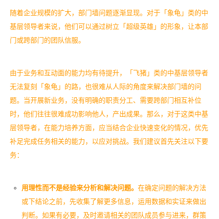
随着企业规模的扩大，部门墙问题逐渐显现。对于「象龟」类的中
基层领导者来说，他们可以通过树立「超级英雄」的形象，让本部
门或跨部门的团队信服。
由于业务和互动面的能力均有待提升，「飞猪」类的中基层领导者
无法复刻「象龟」的路，也很难从人际的角度来解决部门墙的问
题。当开展新业务，没有明确的职责分工、需要跨部门相互补位
时，他们往往很难成功影响他人，产出成果。
那么，对于这类中基
层领导者，在能力培养方面，应当结合企业快速变化的情况，优先
补足完成任务相关的能力，以应对挑战。我们建议首先关注以下要
务：
用理性而不是经验来分析和解决问题。
在确定问题的解决方法
或下结论之前，先收集了解更多信息，运用数据和实证来做出
判断。如果有必要，及时邀请相关的团队成员参与进来，群策