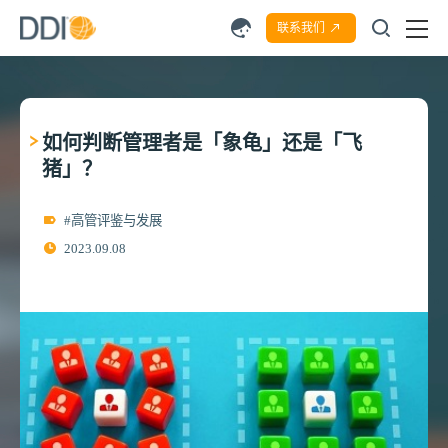
联系我们
如何判断管理者是「象龟」还是「飞
猪」？
#高管评鉴与发展
2023.09.08