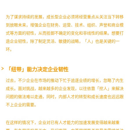
为了谋求持续的发展，成长型企业必须将经营重点从关注当下转移
到放眼未来，增强企业在财务、运营、技术、组织、声誉和商业模
式等方面的韧性，从而抵御不确定的变化和非线性的结果。
想要打
造企业韧性，除了制定灵活、敏捷的战略，「人」也是关键的一
环。
「纽带」能力决定企业韧性
过去，不少企业在市场的推动下忙于追逐业绩的增长，忽略了内生
成长。面对挑战，越来越多的企业发现，以往依靠「挖人」来解决
问题的做法难以走通，同时，内部人才的转型和成长速度也远远跟
不上企业的需要。
在这样的情况下，企业对已有人才能力的加速发展变得越来越重