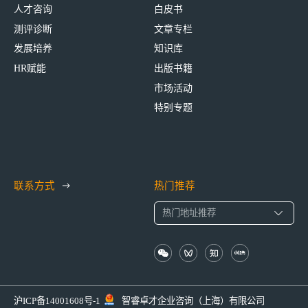
人才咨询
白皮书
测评诊断
文章专栏
发展培养
知识库
HR赋能
出版书籍
市场活动
特别专题
联系方式
热门推荐
沪ICP备14001608号-1
智睿卓才企业咨询（上海）有限公司