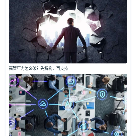
高管压力怎么破？先解构，再支持