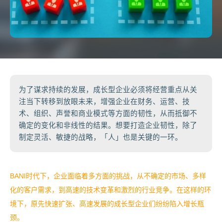
为了谋求持续的发展，成长型企业必须将经营重点从关
注当下转移到放眼未来，增强企业在财务、运营、技
术、组织、声誉和商业模式等方面的韧性，从而抵御不
确定的变化和非线性的结果。想要打造企业韧性，除了
制定灵活、敏捷的战略，「人」也是关键的一环。
BANI
时代下，企业面临着多方面的挑战，从不确定的市场、多样
化的客户需求，到高速的技术变革和激烈的行业竞争。在这样的环
境下，原先快速扩张、高速发展的成长型企业们纷纷陷入增长瓶
颈。