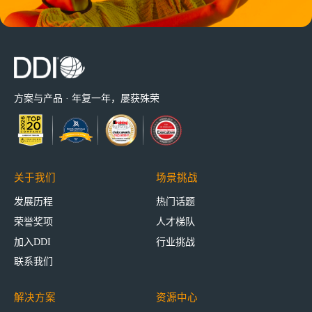
方案与产品 · 年复一年，屡获殊荣
关于我们
场景挑战
发展历程
热门话题
荣誉奖项
人才梯队
加入DDI
行业挑战
联系我们
解决方案
资源中心