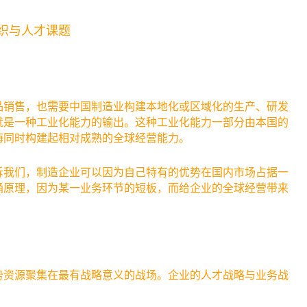
织与人才课题
品销售，也需要中国制造业构建本地化或区域化的生产、研发
就是一种工业化能力的输出。这种工业化能力一部分由本国的
海同时构建起相对成熟的全球经营能力。
诉我们，制造企业可以因为自己特有的优势在国内市场占据一
桶原理，因为某一业务环节的短板，而给企业的全球经营带来
势资源聚集在最有战略意义的战场。企业的人才战略与业务战