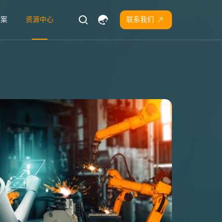
方案
资源中心
联系我们