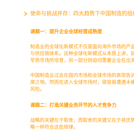
使命与挑战并存：四大趋势下中国制造的组
课题一：提升企业全球经营成熟度
制造业的全球化新模式不仅是面向海外市场的产
与供应链体系。这种全球化新模式从本质上讲，
早熟市场所培育，另一部分则迫切需要企业在出
中国制造业过去在国内市场和全球市场的表现告
席之地。然而在进入全球市场时，很容易遭遇木
风险。
课题二：打造关键业务环节的人才竞争力
战略的关键在于取舍，而取舍的关键又在于将优
略一样符合这些规律。