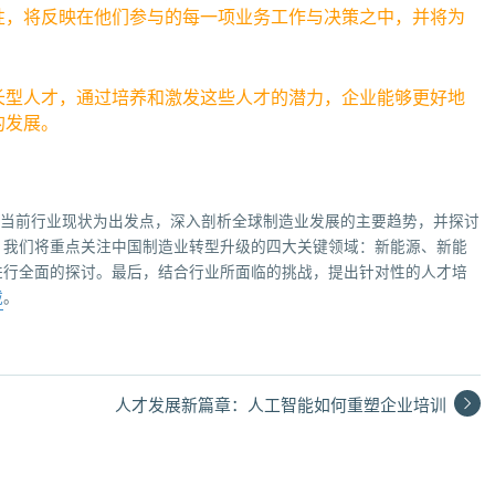
性，将反映在他们参与的每一项业务工作与决策之中，并将为
长型人才，通过培养和激发这些人才的潜力，企业能够更好地
的发展。
以当前行业现状为出发点，深入剖析全球制造业发展的主要趋势，并探讨
，我们将重点关注中国制造业转型升级的四大关键领域：新能源、新能
进行全面的探讨。最后，结合行业所面临的挑战，提出针对性的人才培
载
。
人才发展新篇章：人工智能如何重塑企业培训