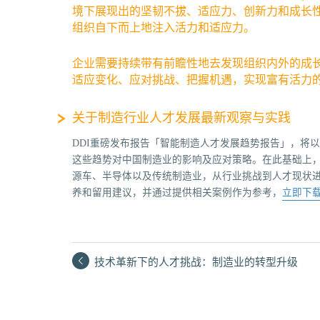
境下展现出的坚韧不拔、适应力、创新力和成长
组织自下而上地注入活力和适应力。
企业需要持续带有前瞻性地去发现组织内外的成
适应变化、应对挑战、把握机遇，实现富有活力
关于制造行业人才发展最新观察与实践
DDI重磅发布报告「智能制造人才发展趋势报告」，将
这些趋势对中国制造业的影响及应对策略。在此基础上
源车、半导体以及传统制造业，从行业挑战到人才现状
养和留用建议，并通过提供相关案例作为参考，
立即下
技术革新下的人才挑战：制造业的转型升级