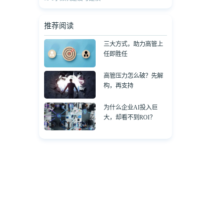
推荐阅读
三大方式，助力高管上
任即胜任
高管压力怎么破？先解
构，再支持
为什么企业AI投入巨
大，却看不到ROI？