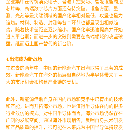
企业集中在传统消费电子、普通工控安防、智能设备周边
芯片等，高端数字芯片方面还有待突破。设备方面，量
测、光刻等最尖端领域的国产化率相对最低，攻坚也最为
迫切。材料、制造、封测等各个环节也都呈现出相似趋
势，随着技术差距正逐步缩小，国产化率迅速提高并开始
进入平台期；而进一步的突破则需要在高端领域的攻坚破
壁，继而迈上国产替代的新台阶。
4.出海成为新战场
在过去的两年中，中国的新能源汽车出海取得了显著的成
效。新能源汽车在海外的拓展很自然地为半导体带来了巨
大的市场机会和构建产业链的契机。
此外，新能源借助自身在国内市场和竞争中培育出的技术
和产能，进而开拓海外市场，也是值得半导体在内的很多
行业效仿的模式。对中国半导体而言，海外市场仍然存在
广阔的发展空间。通过海外市场销售，反哺自身技术研发
和产品质量的提升，很可能在未来成为中国半导体持续发