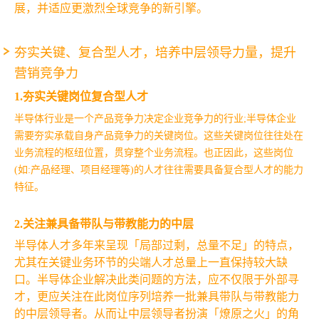
展，并适应更激烈全球竞争的新引擎。
夯实关键、复合型人才，培养中层领导力量，提升
营销竞争力
1.夯实关键岗位复合型人才
半导体行业是一个产品竞争力决定企业竞争力的行业
;半导体企业
需要夯实承载自身产品竟争力的关键岗位。这些关键岗位往往处在
业务流程的枢纽位置，贯穿整个业务流程。也正因此，这些岗位
(如:产品经理、项目经理等)的人才往往需要具备复合型人才的能力
特征。
2.关注兼具备带队与带教能力的中层
半导体人才多年来呈现「局部过剩，总量不足」的特点，
尤其在关键业务环节的尖端人才总量上一直保持较大缺
口。半导体企业解决此类问题的方法，应不仅限于外部寻
才，更应关注在此岗位序列培养一批兼具带队与带教能力
的中层领导者。从而让中层领导者扮演「燎原之火」的角