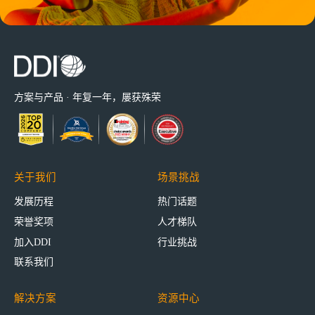
方案与产品 · 年复一年，屡获殊荣
关于我们
场景挑战
发展历程
热门话题
荣誉奖项
人才梯队
加入DDI
行业挑战
联系我们
解决方案
资源中心