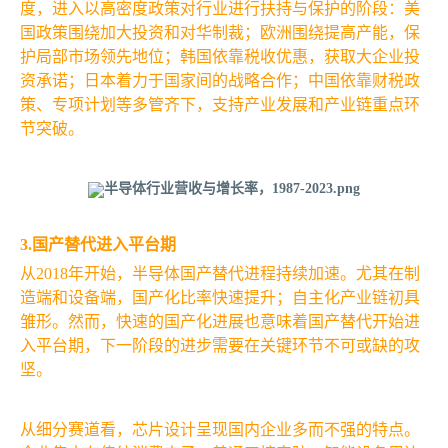
度，进入以高密度政策对行业进行扶持与保护的阶段：美
国政策围绕加大投资和对华制裁；欧洲围绕提高产能，保
护局部市场领先地位；韩国依靠税收优惠，获取大企业投
资承诺；日本着力于国家间的战略合作；中国依靠财税政
策、专项计划等多管齐下，支持产业发展和产业链重点环
节突破。
3.国产替代进入平台期
从2018年开始，半导体国产替代进程持续加速。尤其在制
造端和设备端，国产化比率快速提升；自主化产业链初具
雏形。然而，快速的国产化进展也意味着国产替代开始进
入平台期，下一阶段的进步需要在关键环节不可或缺的攻
坚。
从细分赛道看，芯片设计呈现国内企业多而不强的特点。