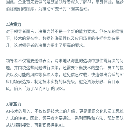
因此，企业首先要做的是鼓励领导者深入了解AI，亲身体验，逐步
消除他们的顾虑，为推动AI变革打下坚实基础。
2.决策力
对于领导者而言，决策力并不是一个新的能力要求。但在AI的背景
下，技术的复杂性、数据的海量性以及应用场景的多样性均有提
升，这对领导者的决策力提出了更高的要求。
领导者不仅需要透过表面，清晰地从海量的选项中抓住需解决的问
题，并围绕这些问题进行决策，还需要平衡技术的整合、员工的投
资以及可能的风险等多项因素，避免信息过载，快速做出合适的AI
应用场景选择，制定技术实施的优先级，避免资源分散、盲目跟
风，陷入「为了AI而AI」的误区。
3.变革力
AI技术的引入，不仅仅是技术上的升级，更是组织文化和员工思维
方式的转变。因此，领导者需要通过一系列策略和方法，帮助团队
从抗拒到接受，再到积极拥抱AI。