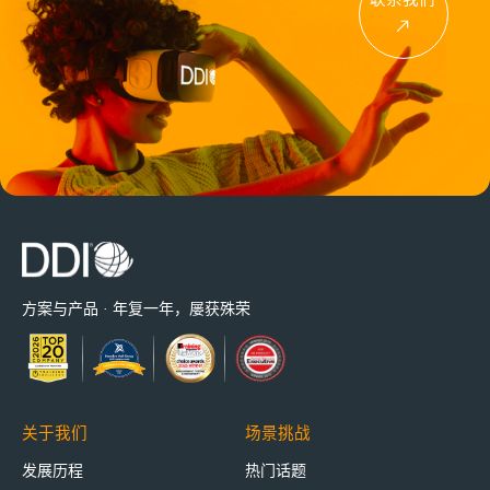
方案与产品 · 年复一年，屡获殊荣
关于我们
场景挑战
发展历程
热门话题