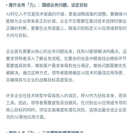
• 提升业务「力」：围绕业务问题，设定目标
AI的引入不仅是技术层面的升级，更是战略层面的调整。要确保AI
能够为企业带来真正的价值，企业不仅需要在面对技术选择时做出
正确的判断，更要在业务层面上，精准识别和定义AI应用或转型的
方向与目标。
企业首先需要从核心的业务问题出发，找到AI能够解决的痛点。这
要求领导者深入了解业务流程，在繁杂的信息中精准找出哪些环节
需要提高效率，哪些客户需求来得到充分满足，哪些问题需要优先
被解决。通过这种方式，领导者能够确定AI技术的最佳应用场景，
并确保其与企业的战略目标高度契合。
许多企业在技术转型中容易陷入的误区，将AI作为目标本身，而非
工具。因此，领导者需要避免盲目跟风，在识别出AI应用或专项的
核心目标的同时，评估实施难度和潜在风险，选择出最合适企业现
况的AI落地应用方案。