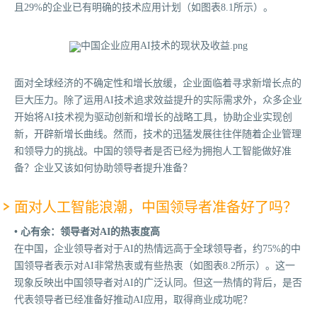
且29%的企业已有明确的技术应用计划（如图表8.1所示）。
面对全球经济的不确定性和增长放缓，企业面临着寻求新增长点的
巨大压力。除了运用AI技术追求效益提升的实际需求外，众多企业
开始将AI技术视为驱动创新和增长的战略工具，协助企业实现创
新，开辟新增长曲线。然而，技术的迅猛发展往往伴随着企业管理
和领导力的挑战。中国的领导者是否已经为拥抱人工智能做好准
备？企业又该如何协助领导者提升准备？
面对人工智能浪潮，中国领导者准备好了吗？
• 心有余：领导者对AI的热衷度高
在中国，企业领导者对于AI的热情远高于全球领导者，约75%的中
国领导者表示对AI非常热衷或有些热衷（如图表8.2所示）。这一
现象反映出中国领导者对AI的广泛认同。但这一热情的背后，是否
代表领导者已经准备好推动AI应用，取得商业成功呢？