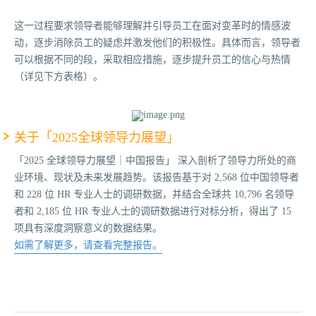
这一过程要求领导者能够理解并引导员工在面对变革时的情感波
动，逐步消除员工的疑虑并激发他们的积极性。具体而言，领导者
可以根据不同的段，采取相应措施，逐步提升员工的信心与热情
（详见下方表格）。
关于「2025全球领导力展望」
「2025 全球领导力展望｜中国报告」 深入剖析了领导力所处的商
业环境、现状及未来发展趋势。该报告基于对 2,568 位中国领导者
和 228 位 HR 专业人士的调研数据，并结合全球共 10,796 名领导
者和 2,185 位 HR 专业人士的调研数据进行对标分析，得出了 15
项具有深度洞察意义的数据结果。
如需了解更多，请查看完整报告。