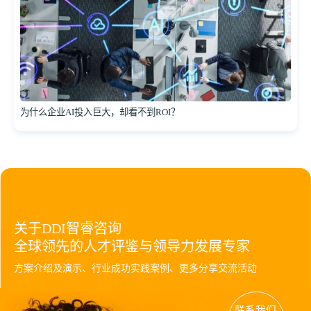
为什么企业AI投入巨大，却看不到ROI？
关于DDI智睿咨询
全球领先的人才评鉴与领导力发展专家
方案介绍及演示、行业成功实践案例、更多分享交流活动
联系我们