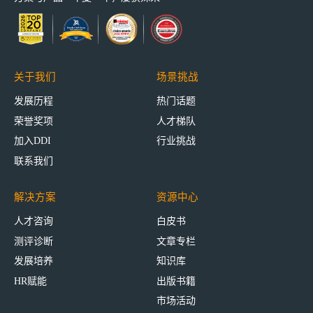
关于我们
场景挑战
发展历程
热门话题
荣誉奖项
人才梯队
加入DDI
行业挑战
联系我们
解决方案
资源中心
人才咨询
白皮书
测评诊断
文章专栏
发展培养
知识库
HR赋能
出版书籍
市场活动