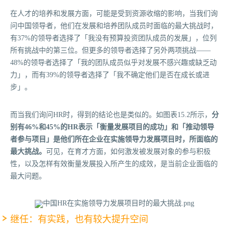
在人才的培养和发展方面，可能是受到资源收缩的影响，当我们询
问中国领导者，他们在发展和培养团队成员时面临的最大挑战时，
有37%的领导者选择了「我没有预算投资团队成员的发展」，位列
所有挑战中的第三位。但更多的领导者选择了另外两项挑战——
48%的领导者选择了「我的团队成员似乎对发展不感兴趣或缺乏动
力」，而有39%的领导者选择了「我不确定他们是否在成长或进
步」。
而当我们询问HR时，得到的结论也是类似的。如图表15.2所示，
分
别有46%和45%的HR表示「衡量发展项目的成功」和「推动领导
者参与项目」是他们所在企业在实施领导力发展项目时，所面临的
最大挑战。
可见，在育才方面，如何激发被发展对象的参与积极
性，以及怎样有效衡量发展投入所产生的成效，是当前企业面临的
最大问题。
继任：有实践，也有较大提升空间