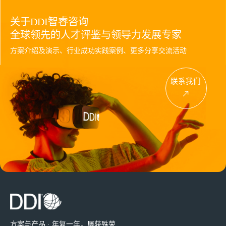
关于DDI智睿咨询
全球领先的人才评鉴与领导力发展专家
方案介绍及演示、行业成功实践案例、更多分享交流活动
联系我们
方案与产品 · 年复一年，屡获殊荣