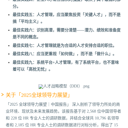
分。
最佳实践五：人才管理，应当聚焦投资「关键人才」，而不是
搞「平均主义」。
最佳实践六：识别高潜，需要分清楚——潜力、绩效和准备度
是不同的概念。
最佳实践七：人才管理就是为合适的人才安排合适的职位。
最佳实践八：应当更重视「如何做」，而不是「做什么」。
最佳实践九：系统平台+人才管理，有了系统平台，也不意味
着可以「高枕无忧」。
关于「2025全球领导力展望」
「2025 全球领导力展望｜中国报告」 深入剖析了领导力所处的商
业环境、现状及未来发展趋势。该报告基于对 2,568 位中国领导者
和 228 位 HR 专业人士的调研数据，并结合全球共 10,796 名领导
者和 2,185 位 HR 专业人士的调研数据进行对标分析，得出了 15