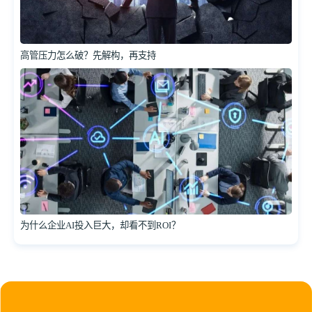
高管压力怎么破？先解构，再支持
为什么企业AI投入巨大，却看不到ROI？