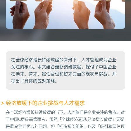
在全球经济增长持续放缓的背景下，人才管理成为企业
关注的核心。本文结合最新调研数据，探讨了中国企业
在选才、育才、继任管理和留才方面的现状与挑战，并
提出了具体的应对策略。
经济放缓下的企业挑战与人才需求
在全球经济增长持续放缓的当下，人才依旧是企业关注的焦点。对
于中国C层级高管而言，虽然「全球经济衰退/经济增长放缓」无疑
是最令他们忧心的问题，但「打造初创组织」以及「吸引和留住顶