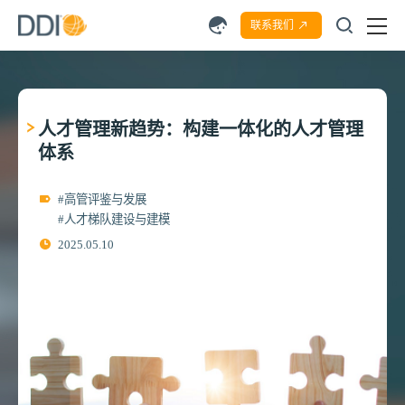
联系我们
人才管理新趋势：构建一体化的人才管理
体系
#高管评鉴与发展
#人才梯队建设与建模
2025.05.10