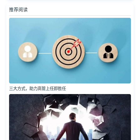
推荐阅读
三大方式，助力高管上任即胜任