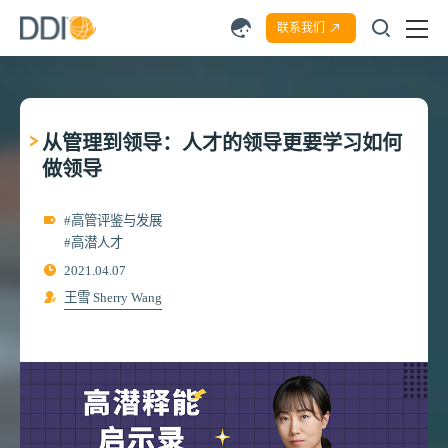
联系我们
从管理到领导：人才的领导更要学习如何
做领导
#高管评鉴与发展
#高潜人才
2021.04.07
王雪 Sherry Wang