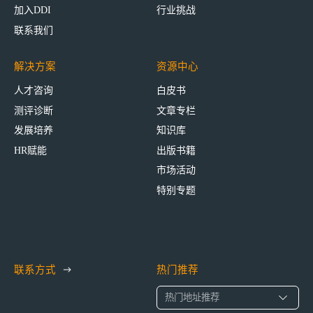
加入DDI
行业挑战
联系我们
解决方案
资源中心
人才咨询
白皮书
测评诊断
文章专栏
发展培养
知识库
HR赋能
出版书籍
市场活动
特别专题
联系方式
热门推荐