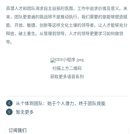
高潜人才和团队渴求自主自驱的氛围，工作中追求价值及意义。未
来，团队更普遍的挑战将不是推动执行，我们需要的是能够塑造赋
能、开放、敏捷、创新等这样文化土壤的领导者，让人才能够充分
释放，破土重生。从管理到领导，人才的领导更要学习如何做领
导。
扫描上方二维码
获取更多语音系列
从个体到团队：始于个人潜力，终于团队效能
暂无更多
订阅我们