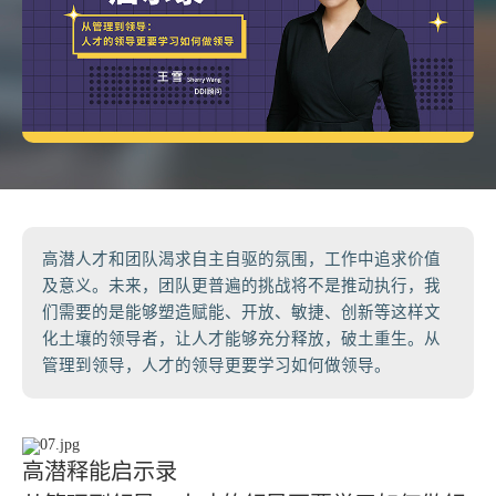
高潜人才和团队渴求自主自驱的氛围，工作中追求价值
及意义。未来，团队更普遍的挑战将不是推动执行，我
们需要的是能够塑造赋能、开放、敏捷、创新等这样文
化土壤的领导者，让人才能够充分释放，破土重生。从
管理到领导，人才的领导更要学习如何做领导。
高潜释能启示录