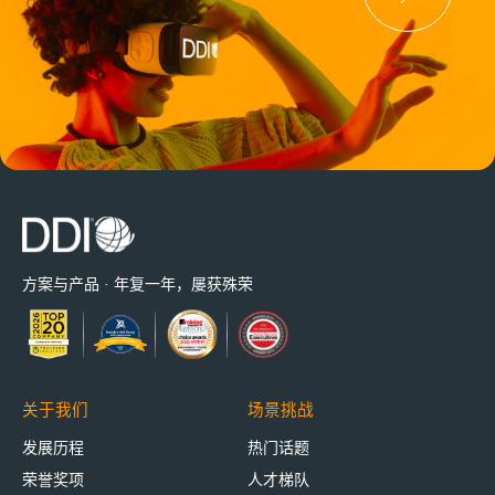
方案与产品 · 年复一年，屡获殊荣
关于我们
场景挑战
发展历程
热门话题
荣誉奖项
人才梯队