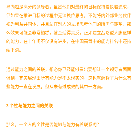
导向越是高分的领导者，虽然他们对最终的目标保持着执着追求，
但如果在推进目标的过程中无法换位思考，不能将内外部业务伙伴
视为利益共同体，并且站在别人的立场思考他们的所需与期望，那
么效果可能会非常糟糕，甚至适得其反。正如建立战略型人脉这样
的能力，在十年间不仅没有进步，在中国高管中的能力排名中还持
续下滑。
通过能力之间的关联，想必你已经能够看出要想让一个领导者面面
俱到，完美展现出所有能力是不太现实的，这也就解释了为什么有
些能力一直在发展，但从未有过成效的其中一方面。
2.个性与能力之间的关联
那么，一个人的个性是否能够与能力有着联系呢？