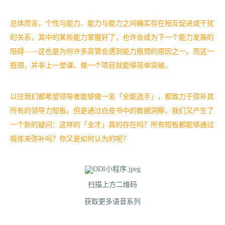
总体而言，个性与能力、能力与能力之间确实存在相互促进或干扰
的关系，其中的某些能力掌握好了，也许会成为下一个能力发展的
阻碍——这也是为何许多高管会遇到能力瓶颈的原因之一。而这一
瓶颈，并非上一堂课、做一个项目就能够简单突破。
以往我们都希望领导者能够做一名「全能选手」，都致力于弥补其
所有的领导力短板。但是通过白皮书中的数据洞察，我们又产生了
一个新的疑问：这样的「全才」真的存在吗？所有短板都能够通过
锻炼来弥补吗？你又是如何认为的呢？
扫描上方二维码
获取更多语音系列