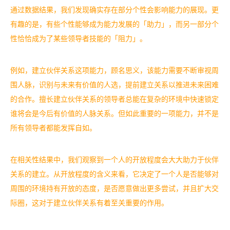
通过数据结果，我们发现确实存在部分个性会影响能力的展现。更
有趣的是，有些个性能够成为能力发展的「助力」，而另一部分个
性恰恰成为了某些领导者技能的「阻力」。
例如，建立伙伴关系这项能力，顾名思义，该能力需要不断审视周
围人脉，识别与未来有价值的人选，提前建立关系以推进未来困难
的合作。擅长建立伙伴关系的领导者总能在复杂的环境中快速锁定
谁将会是今后有价值的人脉关系。但如此重要的一项能力，并不是
所有领导者都能发挥自如。
在相关性结果中，我们观察到一个人的开放程度会大大助力于伙伴
关系的建立。从开放程度的含义来看，它决定了一个人是否能够对
周围的环境持有开放的态度，是否愿意做出更多尝试，并且扩大交
际圈，这对于建立伙伴关系有着至关重要的作用。