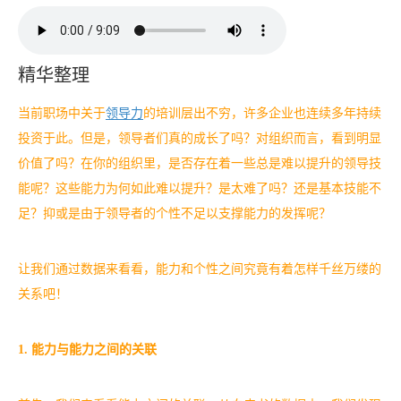
精华整理
当前职场中关于
领导力
的培训层出不穷，许多企业也连续多年持续
投资于此。但是，领导者们真的成长了吗？对组织而言，看到明显
价值了吗？在你的组织里，是否存在着一些总是难以提升的领导技
能呢？这些能力为何如此难以提升？是太难了吗？还是基本技能不
足？抑或是由于领导者的个性不足以支撑能力的发挥呢？
让我们通过数据来看看，能力和个性之间究竟有着怎样千丝万缕的
关系吧！
1. 能力与能力之间的关联