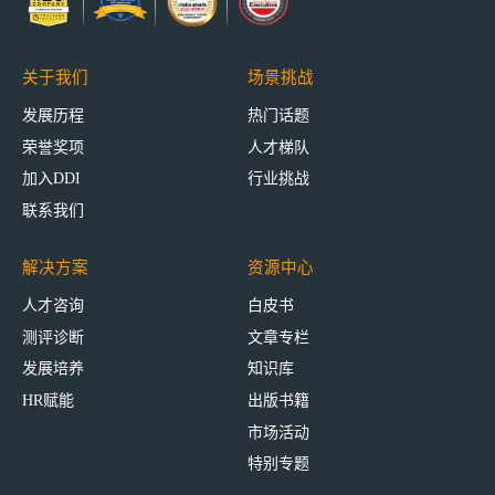
关于我们
场景挑战
发展历程
热门话题
荣誉奖项
人才梯队
加入DDI
行业挑战
联系我们
解决方案
资源中心
人才咨询
白皮书
测评诊断
文章专栏
发展培养
知识库
HR赋能
出版书籍
市场活动
特别专题