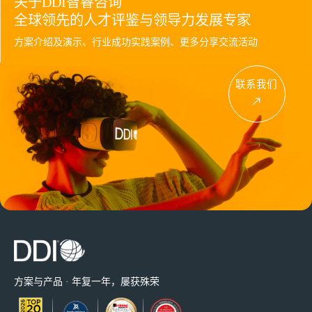
关于DDI智睿咨询
全球领先的人才评鉴与领导力发展专家
方案介绍及演示、行业成功实践案例、更多分享交流活动
联系我们
方案与产品 · 年复一年，屡获殊荣