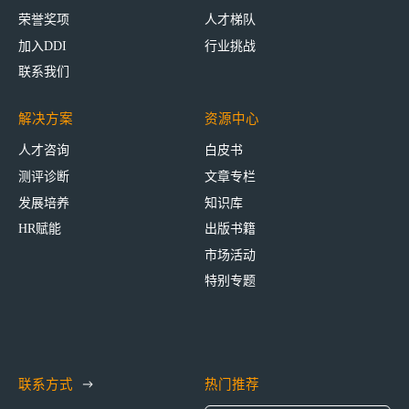
荣誉奖项
人才梯队
加入DDI
行业挑战
联系我们
解决方案
资源中心
人才咨询
白皮书
测评诊断
文章专栏
发展培养
知识库
HR赋能
出版书籍
市场活动
特别专题
联系方式
热门推荐