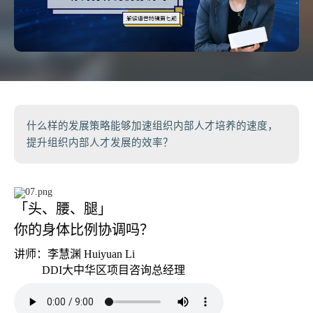
什么样的发展策略能够加速组织内部人才培养的速度，
提升组织内部人才发展的效率？
「头、腰、腿」
你的身体比例协调吗？
讲师：李慧渊 Huiyuan Li
DDI大中华区项目咨询总经理