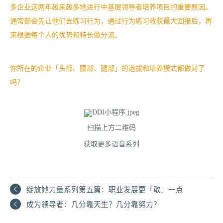
多企业这两年越来越多地进行中基层领导者培养项目的重要原因。
通常都会先让他们去练习行为，通过行为练习收获最大回报后，再
来根据每个人的优势和特长做分流。
你所在的企业「头部、腰部、腿部」的选拔和培养模式都做对了
吗？
扫描上方二维码
获取更多语音系列
绽放她力量系列第五篇：职业发展更「敢」一点
成为领导者：几分靠天生？几分靠努力？