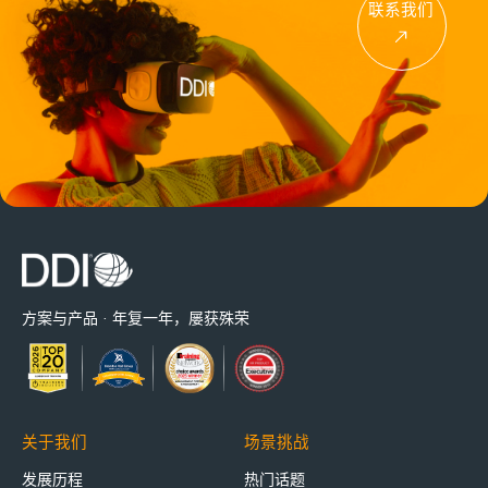
联系我们
方案与产品 · 年复一年，屡获殊荣
关于我们
场景挑战
发展历程
热门话题