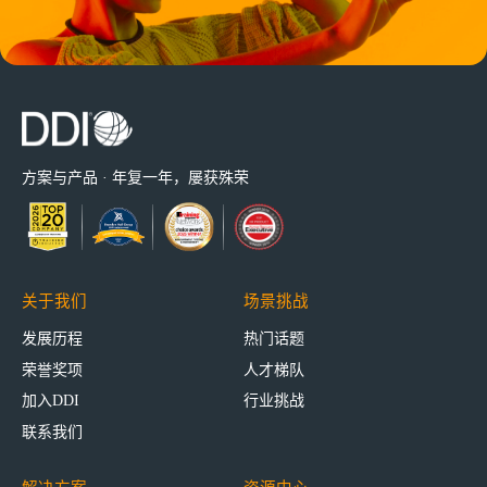
方案与产品 · 年复一年，屡获殊荣
关于我们
场景挑战
发展历程
热门话题
荣誉奖项
人才梯队
加入DDI
行业挑战
联系我们