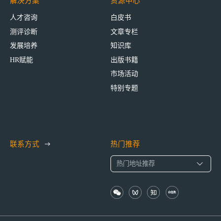
解决方案
资源中心
人才咨询
白皮书
测评诊断
文章专栏
发展培养
知识库
HR赋能
出版书籍
市场活动
特别专题
联系方式
热门推荐