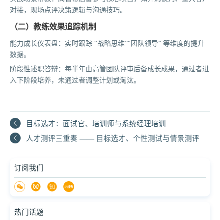
对接，现场点评决策逻辑与沟通技巧。
（二）教练效果追踪机制
能力成长仪表盘：实时跟踪 “战略思维”“团队领导” 等维度的提升
数据。
阶段性述职答辩：每半年由高管团队评审后备成长成果，通过者进
入下阶段培养，未通过者调整计划或淘汰。
目标选才：面试官、培训师与系统经理培训
人才测评三重奏 —— 目标选才、个性测试与情景测评
订阅我们
热门话题