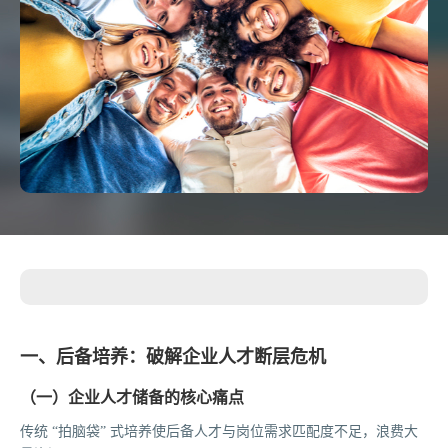
一、后备培养：破解企业人才断层危机
（一）企业人才储备的核心痛点
传统 “拍脑袋” 式培养使后备人才与岗位需求匹配度不足，浪费大