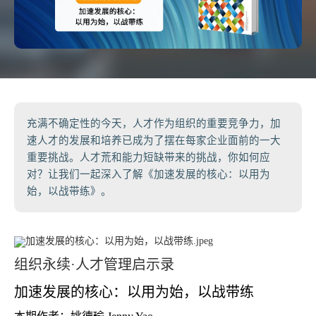
充满不确定性的今天，人才作为组织的重要竞争力，加
速人才的发展和培养已成为了摆在每家企业面前的一大
重要挑战。人才荒和能力短缺带来的挑战，你如何应
对？让我们一起深入了解《加速发展的核心：以用为
始，以战带练》。
组织永续·人才管理启示录
加速发展的核心：以用为始，以战带练