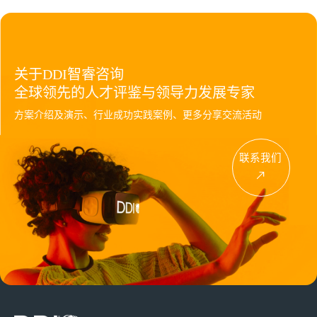
关于DDI智睿咨询
全球领先的人才评鉴与领导力发展专家
方案介绍及演示、行业成功实践案例、更多分享交流活动
联系我们