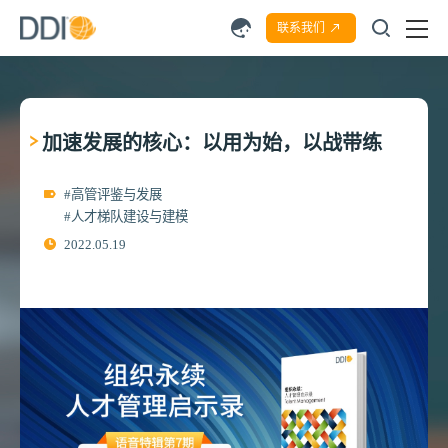
联系我们
加速发展的核心：以用为始，以战带练
#高管评鉴与发展
#人才梯队建设与建模
2022.05.19