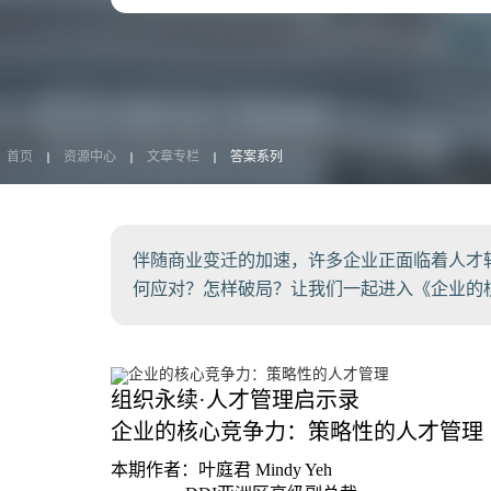
首页
资源中心
文章专栏
答案系列
伴随商业变迁的加速，许多企业正面临着人才
何应对？怎样破局？让我们一起进入《企业的
组织永续·人才管理启示录
企业的核心竞争力：策略性的人才管理
本期作者：叶庭君 Mindy Yeh