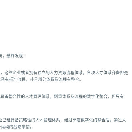
调研，最终发现：
段，这些企业或者拥有独立的人力资源流程体系，各项人才体系齐备但是
体系有标准流程，并且部分体系及流程有整合。
业具备整合性的人才管理体系，侧重体系及流程的数字化整合，但只有
。
业已经具备策略性的人才管理体系，经过高度数字化的整合后，通过人
务驱动的战略举措。