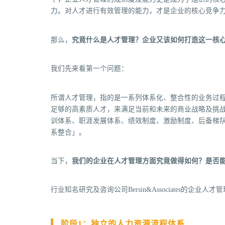
力。对人才进行有效管理的能力，才是企业的核心竞争
那么，
究竟什么是人才管理？企业又该如何打造这一核
我们先来看第一个问题：
所谓人才管理，指的是一系列体系化、整合性的业务过
足够的高素质人才，来满足当前和未来的商业战略及挑
训体系、职涯发展体系、绩效制度、激励制度、后备梯队
系整合」。
当下，
我们的企业在人才管理方面究竟做得如何？是否
行业知名研究及咨询公司Bersin&Associates的
阶段1：独立的人力资源流程体系