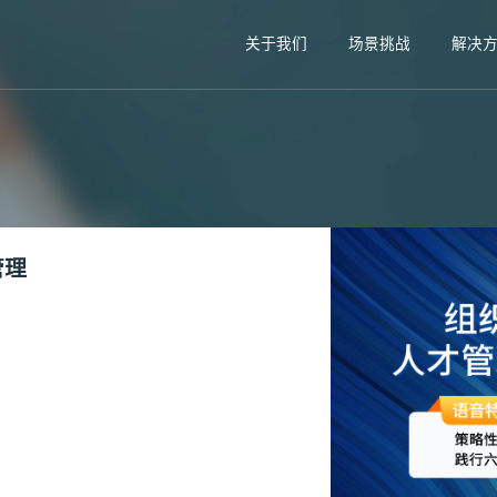
关于我们
场景挑战
解决
管理