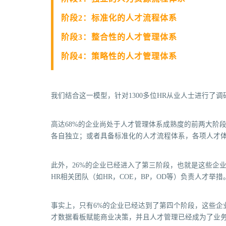
阶段2：标准化的人才流程体系
阶段3：整合性的人才管理体系
阶段4：策略性的人才管理体系
我们结合这一模型，针对1300多位HR从业人士进行了
高达68%的企业尚处于人才管理体系成熟度的前两大阶
各自独立；或者具备标准化的人才流程体系，各项人才
此外，26%的企业已经进入了第三阶段，也就是这些企
HR相关团队（如HR，COE，BP，OD等）负责人才举措
事实上，只有6%的企业已经达到了第四个阶段，这些企
才数据看板赋能商业决策，并且人才管理已经成为了业