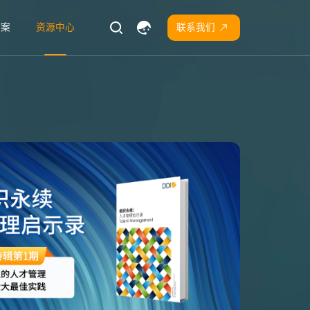
方案
资源中心
联系我们