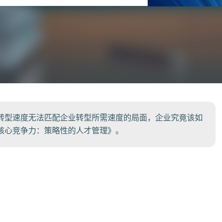
转型速度无法匹配企业转型所需速度的局面，企业究竟该如
核心竞争力：策略性的人才管理》。