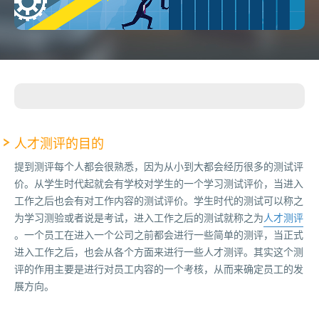
人才测评的目的
提到测评每个人都会很熟悉，因为从小到大都会经历很多的测试评
价。从学生时代起就会有学校对学生的一个学习测试评价，当进入
工作之后也会有对工作内容的测试评价。学生时代的测试可以称之
为学习测验或者说是考试，进入工作之后的测试就称之为
人才测评
。一个员工在进入一个公司之前都会进行一些简单的测评，当正式
进入工作之后，也会从各个方面来进行一些人才测评。其实这个测
评的作用主要是进行对员工内容的一个考核，从而来确定员工的发
展方向。