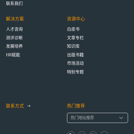
联系我们
解决方案
资源中心
人才咨询
白皮书
测评诊断
文章专栏
发展培养
知识库
HR赋能
出版书籍
市场活动
特别专题
联系方式
热门推荐