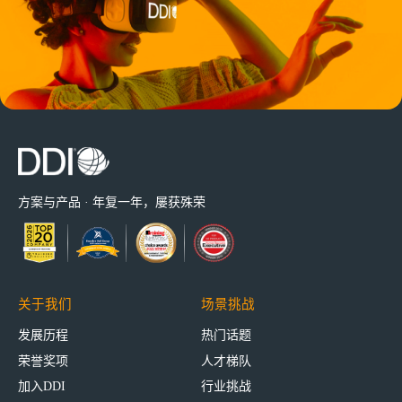
方案与产品 · 年复一年，屡获殊荣
关于我们
场景挑战
发展历程
热门话题
荣誉奖项
人才梯队
加入DDI
行业挑战