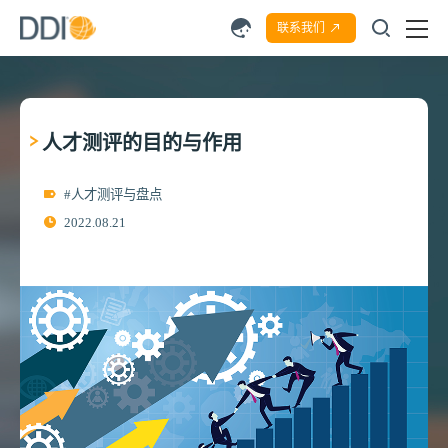
联系我们
人才测评的目的与作用
#人才测评与盘点
2022.08.21