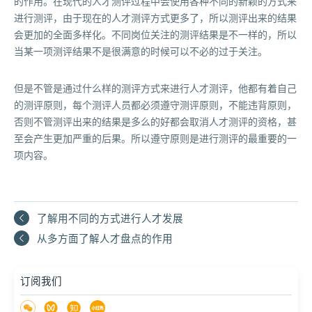
的作用。在现代的人才测评过程中会使用各种不同的新颖的方式来
进行测评，由于现在的人才测评方式更多了，所以测评出来的结果
会更加的全面多样化。不同岗位关注的测评结果是不一样的，所以
当某一项测评结果不是很满意的时候可以不必的过于关注。
但是不管是通过什么样的测评方式来进行人才测评，他都有着自己
的测评原则，每个测评人员都必须遵守测评原则，不能违背原则，
否则不管测评出来的结果是多么的好都会取消人才测评的资格，甚
至会产生更加严重的后果。所以遵守原则是进行测评的最重要的一
项内容。
了解用不同的方式进行人才发展
从多方面了解人才盘点的作用
订阅我们