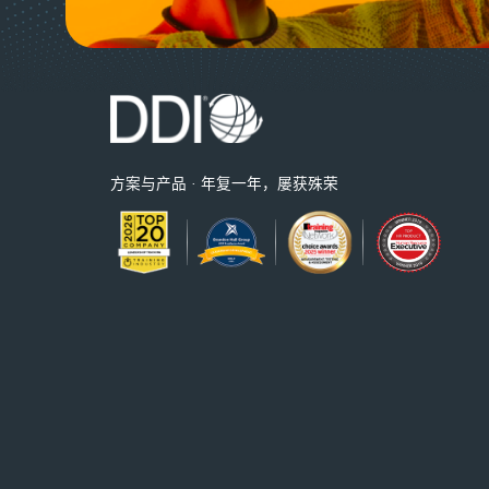
方案与产品 · 年复一年，屡获殊荣