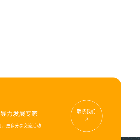
联系我们
领导力发展专家
例、更多分享交流活动