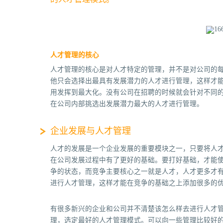
人才管理的核心
人才管理的核心是对人才特定的管理，并不是对公司的
他只会选择出最具有发展潜力的人才进行管理，这样才
用发挥到最大化。没有公司在招聘的时候就会针对不同
在公司内部挑选出发展潜力最大的人才进行管理。
企业发展与人才管理
人才的发展是一个企业发展的重要模块之一，只要将人
在公司发展过程中有了更好的基础。要打好基础，才能
争的状态，而竞争主要核心之一就是人才，人才更多才
进行人才管理，这样才能在竞争的基础之上添加很多的
有很多新兴的企业和公司并不清楚该怎么样去进行人才
理，选定最好的人才管理模式。可以向一些管理比较好