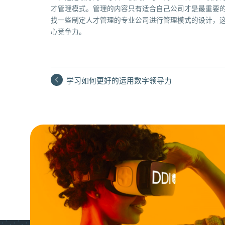
才管理模式。管理的内容只有适合自己公司才是最重要
找一些制定人才管理的专业公司进行管理模式的设计，
心竞争力。
学习如何更好的运用数字领导力