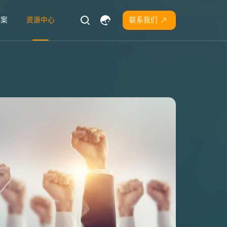
方案
资源中心
联系我们