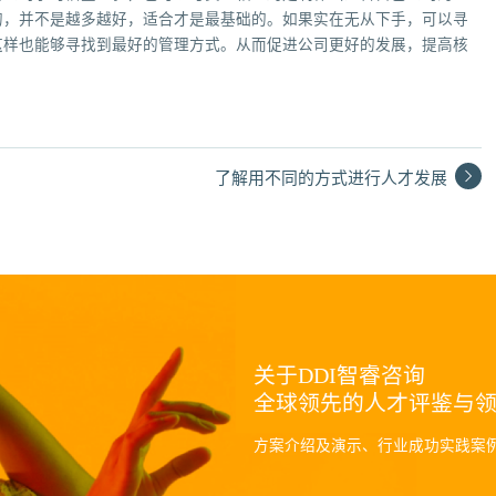
的，并不是越多越好，适合才是最基础的。如果实在无从下手，可以寻
这样也能够寻找到最好的管理方式。从而促进公司更好的发展，提高核
了解用不同的方式进行人才发展
关于DDI智睿咨询
全球领先的人才评鉴与
方案介绍及演示、行业成功实践案