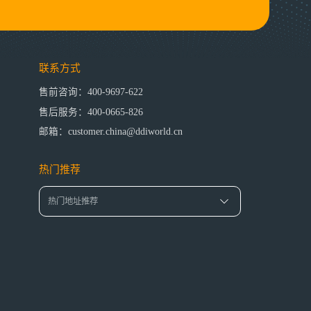
联系方式
售前咨询：400-9697-622
售后服务：400-0665-826
邮箱：customer.china@ddiworld.cn
热门推荐