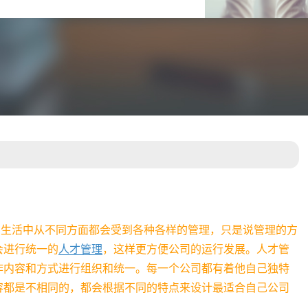
常生活中从不同方面都会受到各种各样的管理，只是说管理的方
会进行统一的
人才管理
，这样更方便公司的运行发展。人才管
作内容和方式进行组织和统一。每一个公司都有着他自己独特
容都是不相同的，都会根据不同的特点来设计最适合自己公司