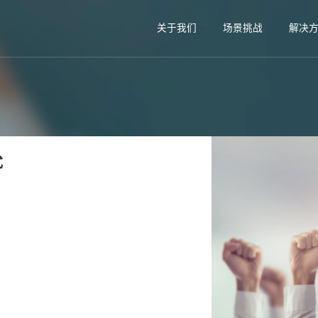
关于我们
场景挑战
解决
式