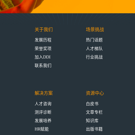
关于我们
场景挑战
发展历程
热门话题
荣誉奖项
人才梯队
加入DDI
行业挑战
联系我们
解决方案
资源中心
人才咨询
白皮书
测评诊断
文章专栏
发展培养
知识库
HR赋能
出版书籍