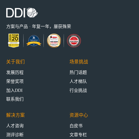
方案与产品 · 年复一年，屡获殊荣
关于我们
场景挑战
发展历程
热门话题
荣誉奖项
人才梯队
加入DDI
行业挑战
联系我们
解决方案
资源中心
人才咨询
白皮书
测评诊断
文章专栏