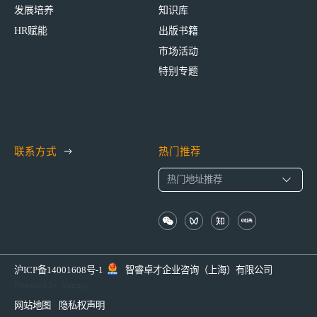
发展培养
知识库
HR赋能
出版书籍
市场活动
特别专题
联系方式
热门推荐
沪ICP备14001608号-1
智睿卓才企业咨询（上海）有限公司
Powered by Yongsy
网站地图
隐私权声明