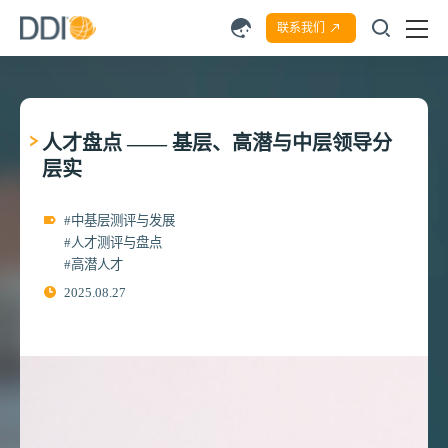
联系我们
人才盘点 —— 基层、高潜与中层领导分
层实
#中基层测评与发展
#人才测评与盘点
#高潜人才
2025.08.27