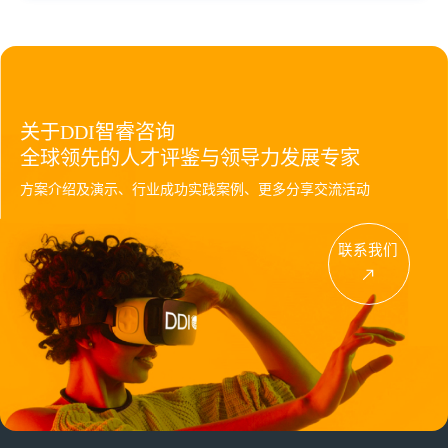
关于DDI智睿咨询
全球领先的人才评鉴与领导力发展专家
方案介绍及演示、行业成功实践案例、更多分享交流活动
联系我们