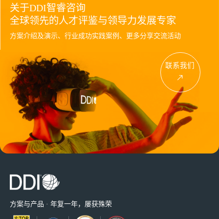
关于DDI智睿咨询
全球领先的人才评鉴与领导力发展专家
方案介绍及演示、行业成功实践案例、更多分享交流活动
联系我们
方案与产品 · 年复一年，屡获殊荣