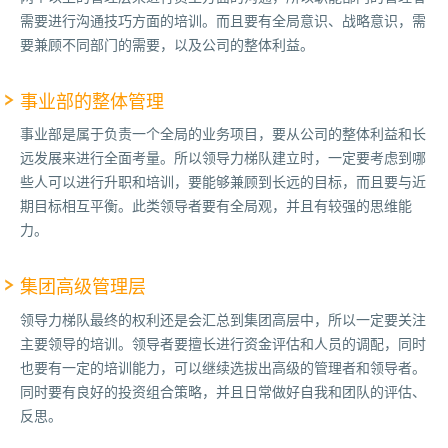
需要进行沟通技巧方面的培训。而且要有全局意识、战略意识，需
要兼顾不同部门的需要，以及公司的整体利益。
事业部的整体管理
事业部是属于负责一个全局的业务项目，要从公司的整体利益和长
远发展来进行全面考量。所以领导力梯队建立时，一定要考虑到哪
些人可以进行升职和培训，要能够兼顾到长远的目标，而且要与近
期目标相互平衡。此类领导者要有全局观，并且有较强的思维能
力。
集团高级管理层
领导力梯队最终的权利还是会汇总到集团高层中，所以一定要关注
主要领导的培训。领导者要擅长进行资金评估和人员的调配，同时
也要有一定的培训能力，可以继续选拔出高级的管理者和领导者。
同时要有良好的投资组合策略，并且日常做好自我和团队的评估、
反思。