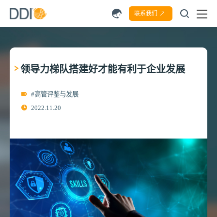
联系我们
领导力梯队搭建好才能有利于企业发展
#高管评鉴与发展
2022.11.20