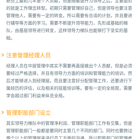
新员工最初几年是个人贡献，但是随着提升为领导之后，主要面对
的就是工作理念转型。初期只需要管理好自己，但是领导也要注意
管理他人，需要有一定的转变。所以需要有合适的计划，并且要进
行辅导等方面的学习。需要不断提升领导能力，先形成基础的梯
队，由基层领导进行转变，这样领导力梯队也能够打下坚实的基
础。
注意管理经理人员
经理人员在中层管理中其实不需要再直接做出个人贡献，但是必须
要经过严格选择，并且有领导力方面的培训和管理能力的培训，然
后才能够进入到经理层。而且要注意好分配管理工作，还要进行下
属经历的评估，以及相关的技能培训等。要有一定的全局观，需要
学会超过部门利益来纵览全局。
管理职能部门设立
其实领导力梯队中的管理净利润、管理职能部门工作有交集，但是
管理职能部门一般都是要同时主管几个不同的部门。同时也要跨过
两个以上的管理层来进行员工方面的沟通，所以职能部门的管理者