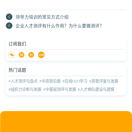
领导力培训的常见方式介绍
企业人才测评有什么作用？为什么要做测评？
订阅我们
热门话题
#人才测评与盘点
#中高管后备
#在线O2O学习
#高管评鉴与发展
#组织力诊断与发展
#中基层测评与发展
#人才梯队建设与建模