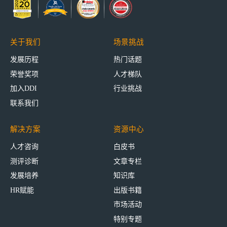
关于我们
场景挑战
发展历程
热门话题
荣誉奖项
人才梯队
加入DDI
行业挑战
联系我们
解决方案
资源中心
人才咨询
白皮书
测评诊断
文章专栏
发展培养
知识库
HR赋能
出版书籍
市场活动
特别专题