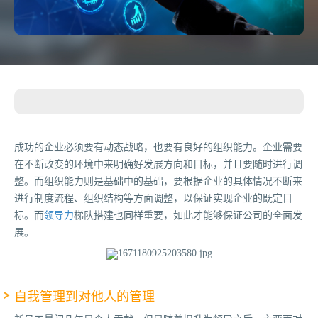
成功的企业必须要有动态战略，也要有良好的组织能力。企业需要
在不断改变的环境中来明确好发展方向和目标，并且要随时进行调
整。而组织能力则是基础中的基础，要根据企业的具体情况不断来
进行制度流程、组织结构等方面调整，以保证实现企业的既定目
标。而
领导力
梯队搭建也同样重要，如此才能够保证公司的全面发
展。
自我管理到对他人的管理