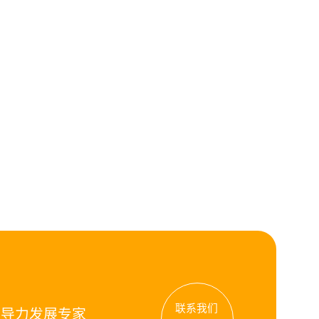
联系我们
领导力发展专家