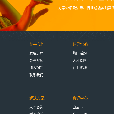
方案介绍及演示、行业成功实践案
关于我们
场景挑战
发展历程
热门话题
荣誉奖项
人才梯队
加入DDI
行业挑战
联系我们
解决方案
资源中心
人才咨询
白皮书