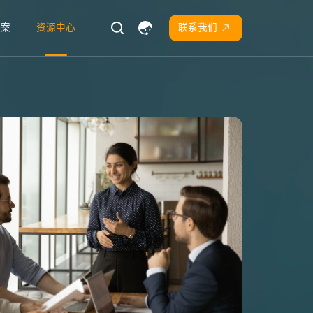
方案
资源中心
联系我们