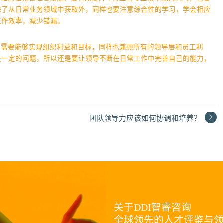
除了从日常业务领域中获取外，同样也要注意综合性的学习，学会相应
工作效率，减少错漏。
，需要能够实现组织利益和目标，同样也兼顾所有的领导层和员工利
在一定的问题，所以还是要让领导不断在日常工作中完善自己的能力，
团队领导力应该如何协调和培养？
关于DDI智睿咨询
全球领先的人才评鉴与