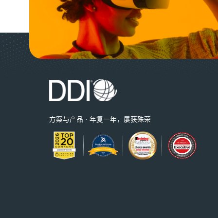
方案与产品 · 年复一年，屡获殊荣