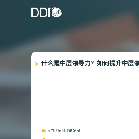
什么是中层领导力？如何提升中层
#中基层测评与发展