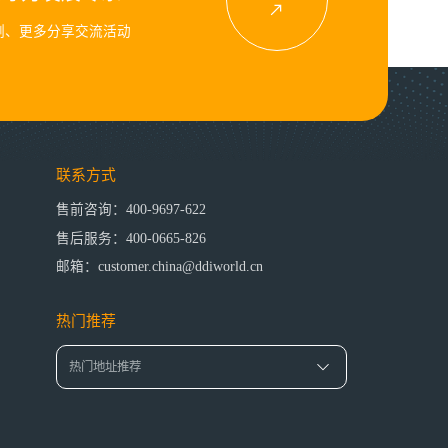
例、更多分享交流活动
联系方式
售前咨询：400-9697-622
售后服务：400-0665-826
邮箱：customer.china@ddiworld.cn
热门推荐