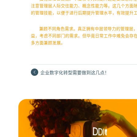
注意管理层人际交往能力、概念性能力等。这几个方面
的管理技能，以便于进行后期提升管理水平，有效提升
兼顾不同角色需求。真正拥有中层领导力的管理层
益，考虑不同部门的需求。但毕竟日常工作中难免会存
多方面兼顾发展。
企业数字化转型需要做到这几点！