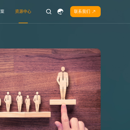
方案
资源中心
联系我们