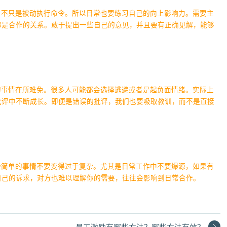
，不只是被动执行命令。所以日常也要练习自己的向上影响力。需要主
都是合作的关系。敢于提出一些自己的意见，并且要有正确见解，能够
的事情在所难免。很多人可能都会选择逃避或者是起负面情绪。实际上
批评中不断成长。即便是错误的批评，我们也要吸取教训，而不是直接
些简单的事情不要变得过于复杂。尤其是日常工作中不要爆源，如果有
自己的诉求，对方也难以理解你的需要，往往会影响到日常合作。