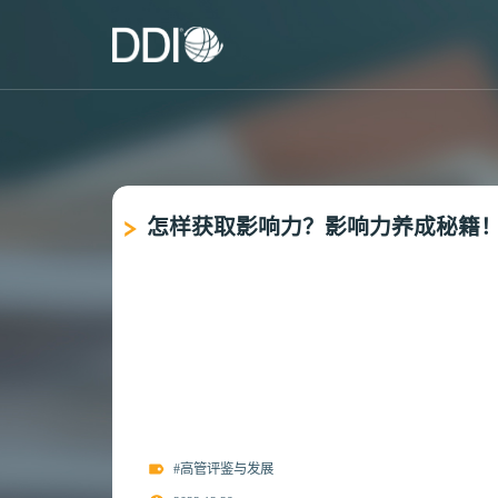
怎样获取影响力？影响力养成秘籍
#高管评鉴与发展