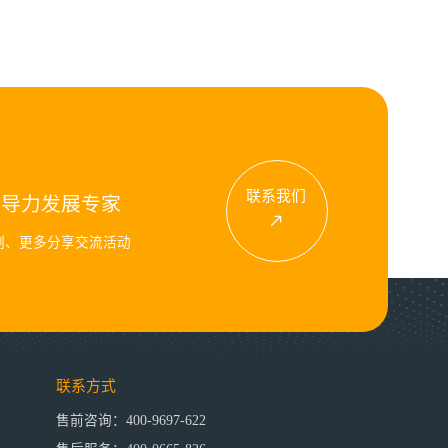
联系我们
领导力发展专家
例、更多分享交流活动
联系方式
售前咨询：400-9697-622