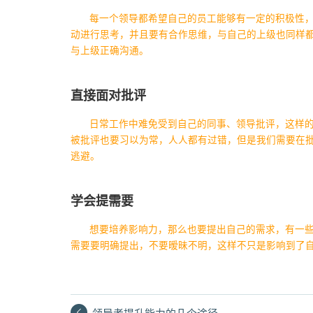
每一个领导都希望自己的员工能够有一定的积极性
动进行思考，并且要有合作思维，与自己的上级也同样
与上级正确沟通。
直接面对批评
日常工作中难免受到自己的同事、领导批评，这样
被批评也要习以为常，人人都有过错，但是我们需要在
逃避。
学会提需要
想要培养影响力，那么也要提出自己的需求，有一
需要要明确提出，不要暧昧不明，这样不只是影响到了