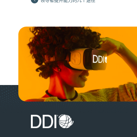
领导者提升能力的几个途径