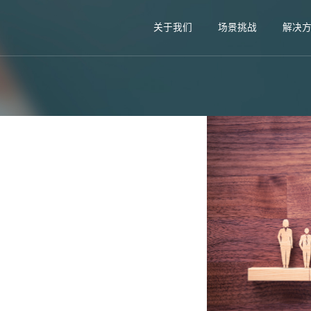
关于我们
场景挑战
解决
！