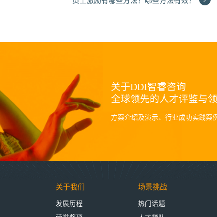
员工激励有哪些方法？哪些方法有效？
关于DDI智睿咨询
全球领先的人才评鉴与
方案介绍及演示、行业成功实践案
关于我们
场景挑战
发展历程
热门话题