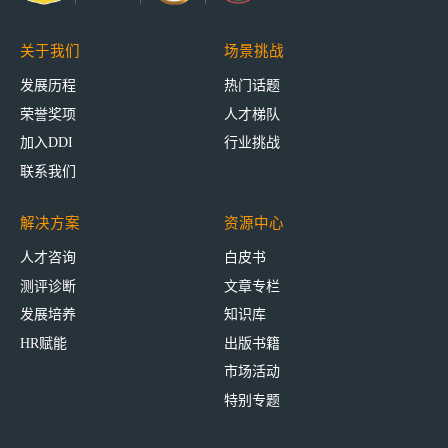
关于我们
场景挑战
发展历程
热门话题
荣誉奖项
人才梯队
加入DDI
行业挑战
联系我们
解决方案
资源中心
人才咨询
白皮书
测评诊断
文章专栏
发展培养
知识库
HR赋能
出版书籍
市场活动
特别专题