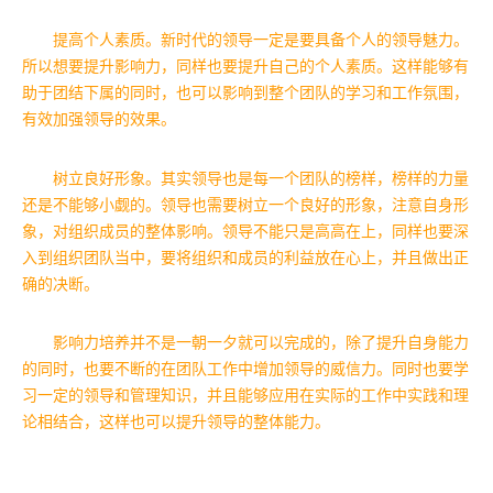
提高个人素质。新时代的领导一定是要具备个人的领导魅力。
所以想要提升影响力，同样也要提升自己的个人素质。这样能够有
助于团结下属的同时，也可以影响到整个团队的学习和工作氛围，
有效加强领导的效果。
树立良好形象。其实领导也是每一个团队的榜样，榜样的力量
还是不能够小觑的。领导也需要树立一个良好的形象，注意自身形
象，对组织成员的整体影响。领导不能只是高高在上，同样也要深
入到组织团队当中，要将组织和成员的利益放在心上，并且做出正
确的决断。
影响力培养并不是一朝一夕就可以完成的，除了提升自身能力
的同时，也要不断的在团队工作中增加领导的威信力。同时也要学
习一定的领导和管理知识，并且能够应用在实际的工作中实践和理
论相结合，这样也可以提升领导的整体能力。