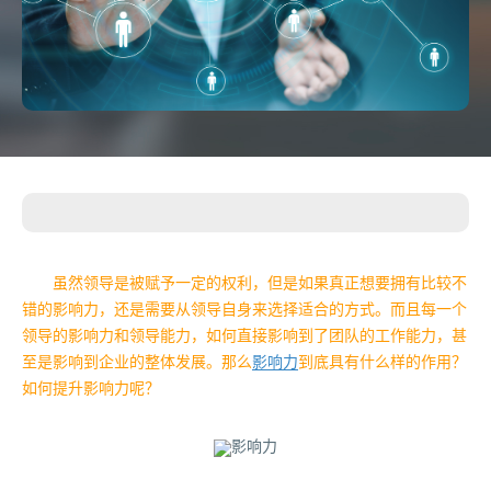
虽然领导是被赋予一定的权利，但是如果真正想要拥有比较不
错的影响力，还是需要从领导自身来选择适合的方式。而且每一个
领导的影响力和领导能力，如何直接影响到了团队的工作能力，甚
至是影响到企业的整体发展。那么
影响力
到底具有什么样的作用？
如何提升影响力呢？