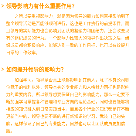
领导影响力有什么重要作用？
之所以要重视影响力，就是因为领导的能力如何直接影响到了
整个领导活动是否能够顺利进行，这也是工作执行的前提条件。而
且领导的实际能力也会影响到团队的凝聚力和团结力，还会改变现
有的组织成员的行为。一个影响力比较大的领导作出决策之后，组
织成员都会积极响应，能够达到一致的工作目标，也可以有效提升
日常的工作效率。
如何提升领导的影响力？
加强学习。领导是否真正能够影响到其他人，除了本身公司职
位赋予的权利以外，领导本身的专业能力和人格魅力同样也是影响
力的重要内容。所以领导想要保证自己的影响能力，那么一定要不
断加强学习掌握各种管理和专业方向的理论基础，同时也要能够将
相应的知识融入到日常实践当中。而且各个行业的知识都是在不断
更新当中的，领导也要不断的进行新知识的学习，武装自己的头
脑，这样保证了自己的专业能力，自然也可以让团队成员更加信
服。