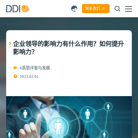
联系我们
企业领导的影响力有什么作用？如何提升
影响力？
#高管评鉴与发展
2023.03.01