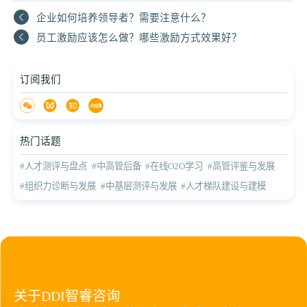
企业如何培养领导者？需要注意什么？
员工激励应该怎么做？哪些激励方式效果好？
订阅我们
热门话题
#人才测评与盘点
#中高管后备
#在线O2O学习
#高管评鉴与发展
#组织力诊断与发展
#中基层测评与发展
#人才梯队建设与建模
关于DDI智睿咨询