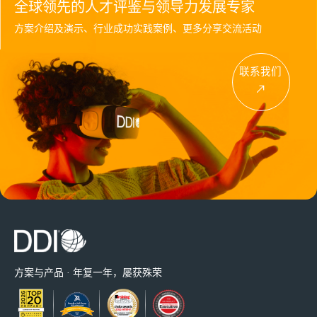
全球领先的人才评鉴与领导力发展专家
方案介绍及演示、行业成功实践案例、更多分享交流活动
联系我们
方案与产品 · 年复一年，屡获殊荣