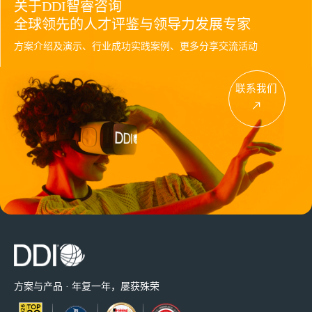
关于DDI智睿咨询
全球领先的人才评鉴与领导力发展专家
方案介绍及演示、行业成功实践案例、更多分享交流活动
联系我们
方案与产品 · 年复一年，屡获殊荣