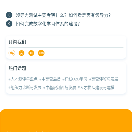
领导力测试主要考察什么？如何看是否有领导力？
如何完成数字化学习体系的建设？
订阅我们
热门话题
#人才测评与盘点
#中高管后备
#在线O2O学习
#高管评鉴与发展
#组织力诊断与发展
#中基层测评与发展
#人才梯队建设与建模