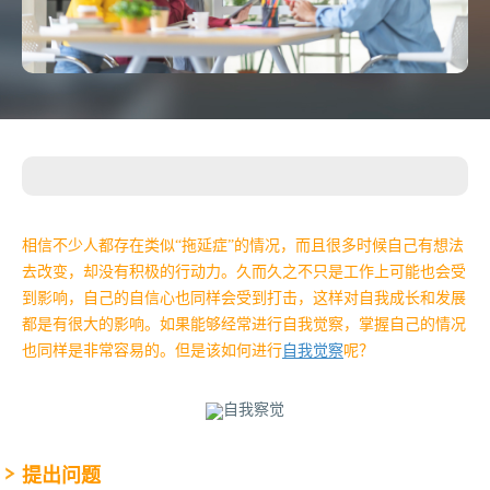
相信不少人都存在类似“拖延症”的情况，而且很多时候自己有想法
去改变，却没有积极的行动力。久而久之不只是工作上可能也会受
到影响，自己的自信心也同样会受到打击，这样对自我成长和发展
都是有很大的影响。如果能够经常进行自我觉察，掌握自己的情况
也同样是非常容易的。但是该如何进行
自我觉察
呢？
提出问题