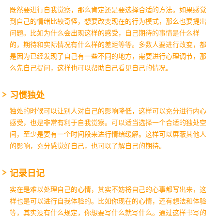
既然要进行自我觉察，那么肯定还是要选择合适的方法。如果感觉
到自己的情绪比较奇怪，想要改变现在的行为模式，那么也要提出
问题。比如为什么会出现这样的感受，自己期待的事情是什么样
的，期待和实际情况有什么样的差距等等。多数人要进行改变，都
是因为已经发现了自己有一些不同的地方，需要进行心理调节，那
么先自己提问，这样也可以帮助自己看见自己的情况。
习惯独处
独处的时候可以让别人对自己的影响降低，这样可以充分进行内心
感受，也是非常有利于自我觉察。可以适当选择一个合适的独处空
间，至少是要有一个时间段来进行情绪缓解。这样可以屏蔽其他人
的影响，充分感觉好自己，也可以了解自己的期待。
记录日记
实在是难以处理自己的心情，其实不妨将自己的心事都写出来，这
样也是可以进行自我体验的。比如你现在的心情，还有想法和体验
等，其实没有什么规定，你想要写什么就写什么。通过这样书写的