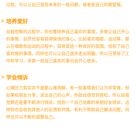
过程，可以让自己发现未来的一些问题，或者是自己的期望等。
培养爱好
自我觉察的过程中，你也要培养自己喜欢的事情，多做让自己开心
的事情，自然也容易获得愉快的身心。比如喜欢唱歌、运动等，那
么在唱歌和运动的过程中，容易营造一种良好的氛围。找到了自己
喜欢做的事情，同样也可以让自己逐步走出阴霾。所以日常除了工
作和学习，多做一些自己喜欢的事也会开心很多。
学会倾诉
心理压力其实并不是那么难排解，有一些事情我们认为非常难，但
如果和朋友分享，说出自己的心声，你就会感觉到放松。所以自我
觉察还是要不断进行倾诉，找到一个自己信赖的亲朋好友倾诉，这
样你也会收到其他人的反馈和共情。有利于帮助自己解决问题，同
样也可以不断的调整自己。