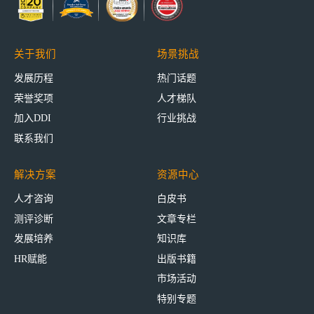
关于我们
场景挑战
发展历程
热门话题
荣誉奖项
人才梯队
加入DDI
行业挑战
联系我们
解决方案
资源中心
人才咨询
白皮书
测评诊断
文章专栏
发展培养
知识库
HR赋能
出版书籍
市场活动
特别专题