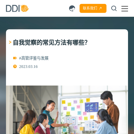
联系我们
自我觉察的常见方法有哪些？
#高管评鉴与发展
2023.03.16