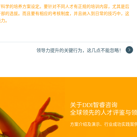
行科学的培养方案设定。要针对不同人才有正规的培训内容，尤其是后
干部的选拔。而且要有相应的考核制度，并且纳入到日常的技巧中，这
能力。
领导力提升的关键行为，这几点不能忽略！
关于DDI智睿咨询
全球领先的人才评鉴与
方案介绍及演示、行业成功实践案