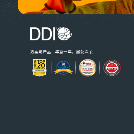
方案与产品 · 年复一年，屡获殊荣