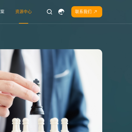
方案
资源中心
联系我们