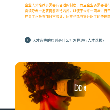
企业人才培养是需要有合适的制度，而且企业还需要进
备领导者一定要提前进行培养，以便于未来一两年进行
样员工积极参加日常培训，同样也能够提升职工的整体
人才选拔的原则是什么？怎样进行人才选拔？