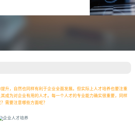
力提升，自然也同样有利于企业全面发展。但实际上人才培养也要注重
让其成为对企业有用的人才。每一个人才的专业能力确实很重要，同样
呢？需要注意哪些方面呢？