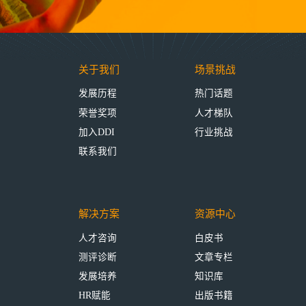
关于我们
场景挑战
发展历程
热门话题
荣誉奖项
人才梯队
加入DDI
行业挑战
联系我们
解决方案
资源中心
人才咨询
白皮书
测评诊断
文章专栏
发展培养
知识库
HR赋能
出版书籍