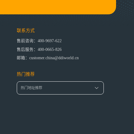
联系方式
售前咨询：400-9697-622
售后服务：400-0665-826
邮箱：customer.china@ddiworld.cn
热门推荐