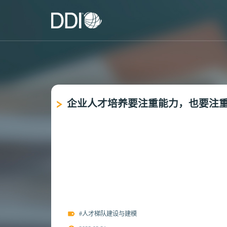
企业人才培养要注重能力，也要注
#人才梯队建设与建模