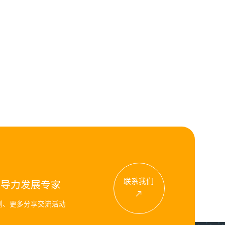
联系我们
领导力发展专家
例、更多分享交流活动