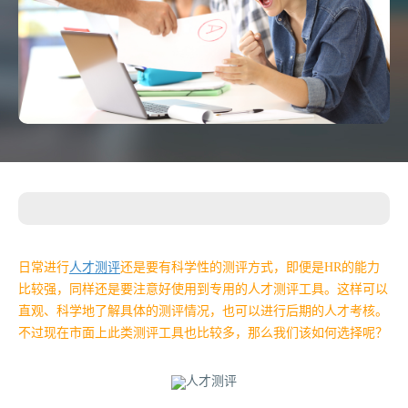
日常进行
人才测评
还是要有科学性的测评方式，即便是HR的能力
比较强，同样还是要注意好使用到专用的人才测评工具。这样可以
直观、科学地了解具体的测评情况，也可以进行后期的人才考核。
不过现在市面上此类测评工具也比较多，那么我们该如何选择呢？