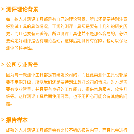
测评理论背景
每一款人才测评工具都是有自己的理论背景，所以还是要特别注意
好测试工具的具体情况。正规的测评工具都是要有十几年的研究历
史，而且也要有专著等，所以测评工具也并不是那么容易的。必须
要确定好测评是否有理论基础，这样后期测评有保障，也可以保证
测评的科学性。
公司专业背景
因为每一款测评工具都是有研发公司的，而且此类测评工具也都是
要不定期升级，所以我们还是要特别注意好公司的情况。对方是需
要有专业背景，并且要有良好的工作能力，提供售后服务、软件升
级等。这样测评工具后期使用可靠，也不用担心可能会有其他的问
题。
报告样本
成熟的人才测评工具都是会有比较不错的报告内容，而且也会进行