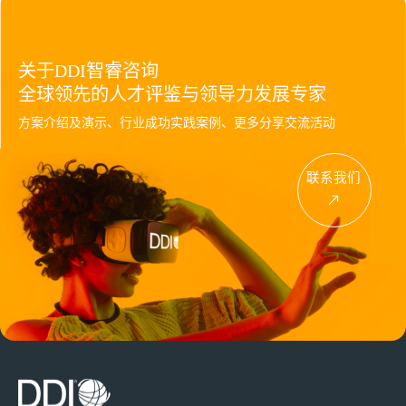
关于DDI智睿咨询
全球领先的人才评鉴与领导力发展专家
方案介绍及演示、行业成功实践案例、更多分享交流活动
联系我们