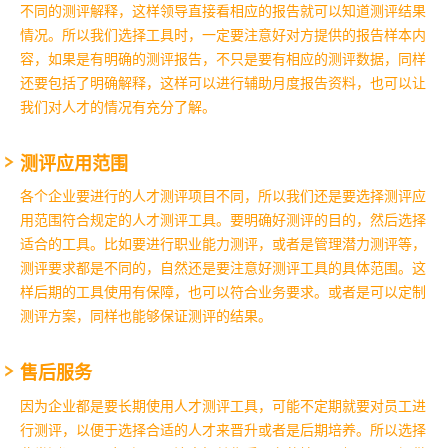
不同的测评解释，这样领导直接看相应的报告就可以知道测评结果
情况。所以我们选择工具时，一定要注意好对方提供的报告样本内
容，如果是有明确的测评报告，不只是要有相应的测评数据，同样
还要包括了明确解释，这样可以进行辅助月度报告资料，也可以让
我们对人才的情况有充分了解。
测评应用范围
各个企业要进行的人才测评项目不同，所以我们还是要选择测评应
用范围符合规定的人才测评工具。要明确好测评的目的，然后选择
适合的工具。比如要进行职业能力测评，或者是管理潜力测评等，
测评要求都是不同的，自然还是要注意好测评工具的具体范围。这
样后期的工具使用有保障，也可以符合业务要求。或者是可以定制
测评方案，同样也能够保证测评的结果。
售后服务
因为企业都是要长期使用人才测评工具，可能不定期就要对员工进
行测评，以便于选择合适的人才来晋升或者是后期培养。所以选择