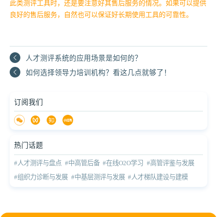
此类测评工具时，还是要注意好其售后服务的情况。如果可以提供
良好的售后服务，自然也可以保证好长期使用工具的可靠性。
人才测评系统的应用场景是如何的？
如何选择领导力培训机构？看这几点就够了！
订阅我们
热门话题
#人才测评与盘点
#中高管后备
#在线O2O学习
#高管评鉴与发展
#组织力诊断与发展
#中基层测评与发展
#人才梯队建设与建模