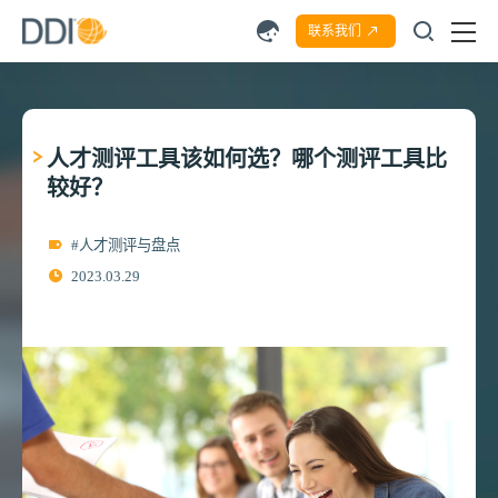
联系我们
人才测评工具该如何选？哪个测评工具比
较好？
#人才测评与盘点
2023.03.29