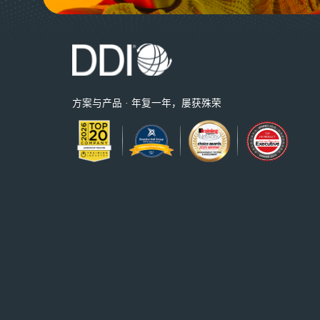
方案与产品 · 年复一年，屡获殊荣