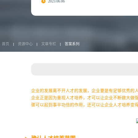
2023.06.06
首页
资源中心
文章专栏
答案系列
企业的发展离不开人才的发展，企业要是有足够优秀的
企业正是因为重视人才培养，才可以让企业不断做大做
骤可以起到事半功倍的作用，还可以让企业人才培养变