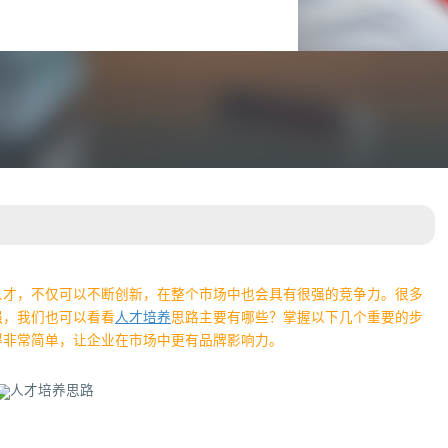
人才，不仅可以不断创新，在整个市场中也会具有很强的竞争力。很多
强，我们也可以看看
人才培养
思路主要有哪些？掌握以下几个重要的步
得非常简单，让企业在市场中更有品牌影响力。