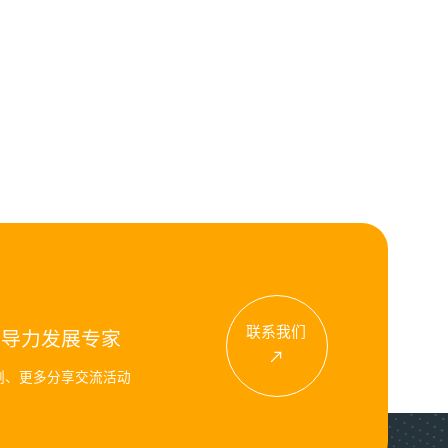
联系我们
领导力发展专家
例、更多分享交流活动