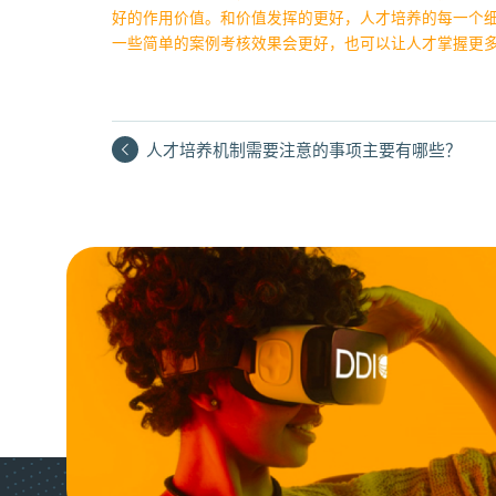
好的作用价值。和价值发挥的更好，人才培养的每一个
一些简单的案例考核效果会更好，也可以让人才掌握更
人才培养机制需要注意的事项主要有哪些？