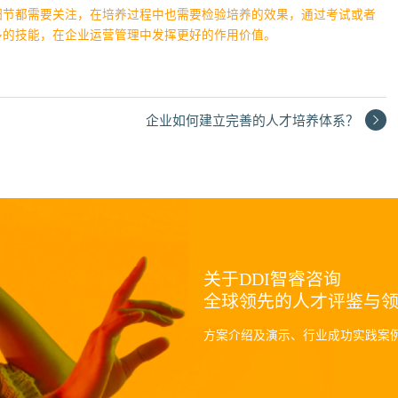
细节都需要关注，在培养过程中也需要检验培养的效果，通过考试或者
多的技能，在企业运营管理中发挥更好的作用价值。
企业如何建立完善的人才培养体系？
关于DDI智睿咨询
全球领先的人才评鉴与
方案介绍及演示、行业成功实践案