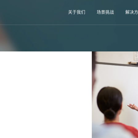
关于我们
场景挑战
解决