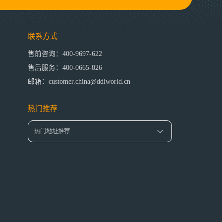
联系方式
售前咨询：400-9697-622
售后服务：400-0665-826
邮箱：customer.china@ddiworld.cn
热门推荐