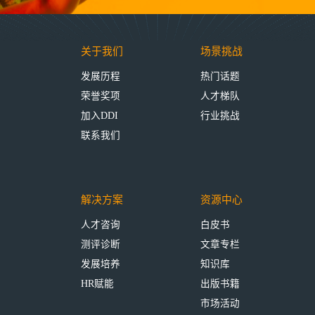
关于我们
场景挑战
发展历程
热门话题
荣誉奖项
人才梯队
加入DDI
行业挑战
联系我们
解决方案
资源中心
人才咨询
白皮书
测评诊断
文章专栏
发展培养
知识库
HR赋能
出版书籍
市场活动