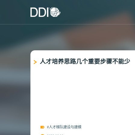
人才培养思路几个重要步骤不能少
#人才梯队建设与建模