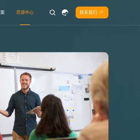
方案
资源中心
联系我们