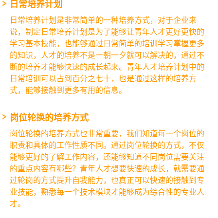
日常培养计划
日常培养计划是非常简单的一种培养方式，对于企业来
说，制定日常培养计划是为了能够让青年人才更好更快的
学习基本技能，也能够通过日常简单的培训学习掌握更多
的知识，人才的培养不是一朝一夕就可以解决的，通过不
断的培养才能够快速的成长起来。青年人才培养计划中的
日常培训可以占到百分之七十，也是通过这样的培养方
式，能够接触到更多有用的信息。
岗位轮换的培养方式
岗位轮换的培养方式也非常重要，我们知道每一个岗位的
职责和具体的工作性质不同。通过岗位轮换的方式，不仅
能够更好的了解工作内容，还能够知道不同岗位需要关注
的重点内容有哪些？青年人才想要快速的成长，就需要通
过轮岗的方式提升自我能力，也真正可以快速的接触到专
业技能，熟悉每一个技术模块才能够成为综合性的专业人
才。