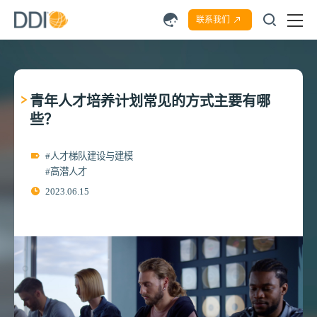
联系我们
青年人才培养计划常见的方式主要有哪
些？
#人才梯队建设与建模
#高潜人才
2023.06.15