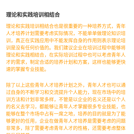
理论和实践培训相结合
理论和实践培训相结合也是很重要的一种培养方式，青年
人才培养计划需要考虑实际情况，不能单单做理论知识培
训，真正在实践应用中不能发挥自身的作用则表示理论培
训是没有任何价值的。我们建议企业在培训过程中能够将
理论和实践相结合，在实际培训过程中也可以考虑青年人
才的需求，制定合适的培养计划和方案，这样也能够更快
速的掌握专业技能。
除了以上这些青年人才培养计划之外，青年人才也可以通
过自身的不断学习和交流提升个人能力，现在市场中的培
训方法和计划非常多样，不管是以企业的名义还是以个人
的名义去学习，都能够让青年人才掌握很多专业技能，也
能够在整个市场中占有一席之地，培养的目的就是为了能
够更好的任用，企业在做青年人才培养是需要考虑的问题
非常多，除了需要考虑青年人才的性格，还需要考虑整体