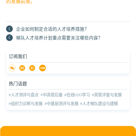
的发展前景。
企业如何制定合适的人才培养措施？
梯队人才培养计划重点需要关注哪些内容？
订阅我们
热门话题
#人才测评与盘点
#中高管后备
#在线O2O学习
#高管评鉴与发展
#组织力诊断与发展
#中基层测评与发展
#人才梯队建设与建模