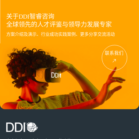
关于DDI智睿咨询
全球领先的人才评鉴与领导力发展专家
方案介绍及演示、行业成功实践案例、更多分享交流活动
联系我们