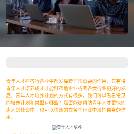
青年人才在各行各业中都发挥着非常重要的作用，只有将
青年人才培养成才才能够帮助企业或者各大行业更好的发
展。青年人才培养计划的方式有很多，我们可以看看常见
的培养计划和类型有哪些？是否能够帮助青年人才更快的
步入到社会中，也可以快速的在各个行业中发挥自身的作
用。