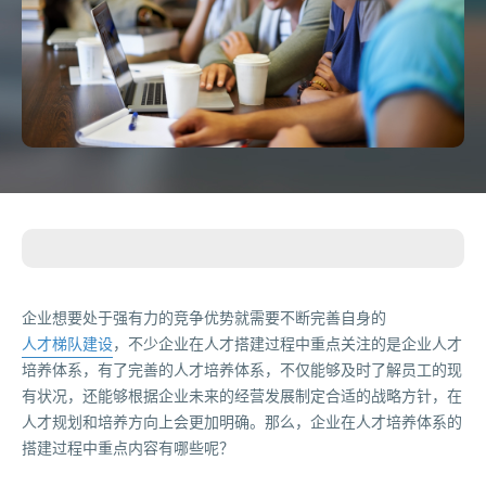
企业想要处于强有力的竞争优势就需要不断完善自身的
人才梯队建设
，不少企业在人才搭建过程中重点关注的是企业人才
培养体系，有了完善的人才培养体系，不仅能够及时了解员工的现
有状况，还能够根据企业未来的经营发展制定合适的战略方针，在
人才规划和培养方向上会更加明确。那么，企业在人才培养体系的
搭建过程中重点内容有哪些呢？