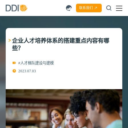
联系我们
企业人才培养体系的搭建重点内容有哪
些？
#人才梯队建设与建模
2023.07.03