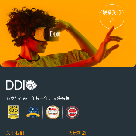
联系我们
方案与产品 · 年复一年，屡获殊荣
关于我们
场景挑战