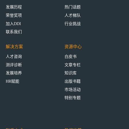
发展历程
热门话题
荣誉奖项
人才梯队
加入DDI
行业挑战
联系我们
解决方案
资源中心
人才咨询
白皮书
测评诊断
文章专栏
发展培养
知识库
HR赋能
出版书籍
市场活动
特别专题