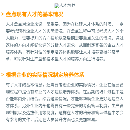
盘点现有人才的基本情况
人才盘点对企业来说非常重要，因为在搭建人才体系的时候，一定
要考虑现有企业人才的实际情况，在盘点过程中可以考虑人才的个
人能力，需要提升的方向技能以及后期需要重点关注的情况，通过
这样的方向才能够快速的分析人才需求，从而制定完善的企业人才
培养体系，有针对性的制定培养体系能够让人才培养变得非常简
单，可以针对生产型和技术型人才的培养方向进行培养。
根据企业的实际情况制定培养体系
有了人才的基本信息，还需要考虑企业的实际情况，企业在运营管
理过程中是否有专业的人才建设培养体系，在后期的培训过程中是
否能够内外训结合。综合这些情况，才能够帮助企业更好地建立人
才体系，另外企业内部也需要有一些完善的考勤管理制度，生产管
理制度以及选拔任用等制度，这样在人才的培养和管理过程中才会
有参考的文件，后期在人员晋升方面也会更加容易。