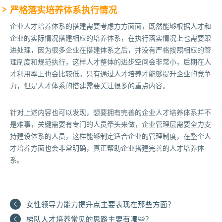
严格落实培养体系执行情况
企业人才培养体系的搭建需要考虑方方面面，既然能够根据人才和
企业的实际情况搭建相应的培养体系，在执行落实情况上也需要跟
进处理，因为很多企业在搭建体系之后，并没有严格按照相应的管
理制度和规范执行，这样人才整体的进步空间会非常小，后期在人
才利用率上也会比较低。只有通过人才培养才能够提升企业的竞争
力，但是人才体系的搭建需要关注很多的重点内容。
针对上述内容也可以发现，想要拥有完善的企业人才培养体系并不
是难事，关键需要有专门的人员牵头来做，企业管理层需要全力支
持建设体系的人员，这样能够制定适合企业的管理制度，在整个人
才培养方面也会非常明确，真正帮助企业搭建完善的人才培养体
系。
女性领导力能力提升点主要表现在那些方面？
梯队人才培养常见的思路主要有哪些？