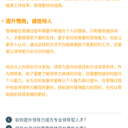
提高工作效率，获得更好的成绩。
提升情商，诚信待人
管理者在管理过程中需要不断提升个人的情商，只有做到诚信待
人，才能够得到下属的支持。基于信任和尊重的领导能力，也会让
更多人认可，通过这样的方式不仅能够激励下属更好的工作，还能
够让领导能力全方位的提升。
综合以上内容也可以发现，领导力提升的途径和方法非常多样，作
为领导者，除了需要了解领导力具体的内容，还需要知道如何提升
个人能力，全方位的发展才能够让个人魅力得以提升，在管理过程
中也会将领导力展现的更好，轻松提升管理能力的同时，也可以帮
助组织经营发展的更好。
如何提升领导力成为专业领导型人才？