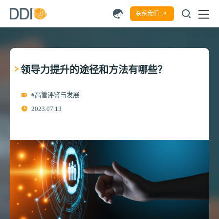
联系我们
领导力提升的途径和方法有哪些？
#高管评鉴与发展
2023.07.13