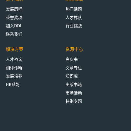
发展历程
热门话题
荣誉奖项
人才梯队
加入DDI
行业挑战
联系我们
解决方案
资源中心
人才咨询
白皮书
测评诊断
文章专栏
发展培养
知识库
HR赋能
出版书籍
市场活动
特别专题