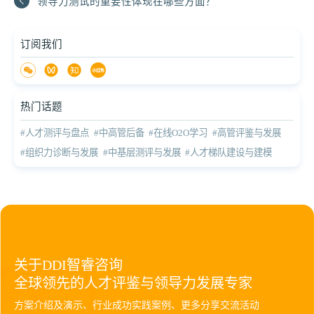
领导力测试的重要性体现在哪些方面？
订阅我们
热门话题
#人才测评与盘点
#中高管后备
#在线O2O学习
#高管评鉴与发展
#组织力诊断与发展
#中基层测评与发展
#人才梯队建设与建模
关于DDI智睿咨询
全球领先的人才评鉴与领导力发展专家
方案介绍及演示、行业成功实践案例、更多分享交流活动