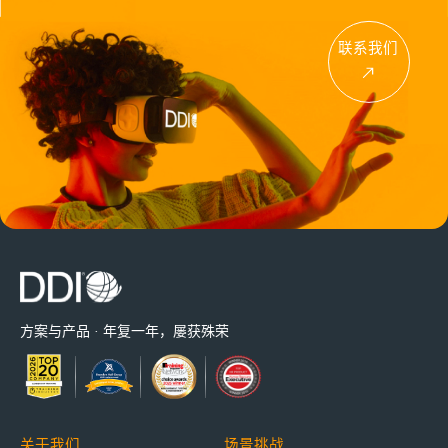
联系我们
方案与产品 · 年复一年，屡获殊荣
关于我们
场景挑战