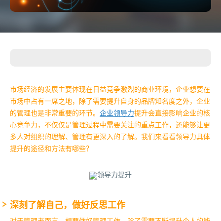
市场经济的发展主要体现在日益竞争激烈的商业环境，企业想要在
市场中占有一席之地，除了需要提升自身的品牌知名度之外，企业
的管理也是非常重要的环节。
企业领导力
提升会直接影响企业的核
心竞争力，不仅仅是管理过程中需要关注的重点工作，还能够让更
多人对组织的理解、管理有更深入的了解。我们来看看领导力具体
提升的途径和方法有哪些？
深刻了解自己，做好反思工作