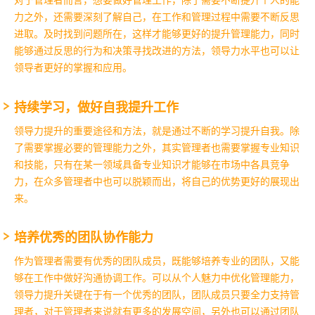
对于管理者而言，想要做好管理工作，除了需要不断提升个人的能
力之外，还需要深刻了解自己，在工作和管理过程中需要不断反思
进取。及时找到问题所在，这样才能够更好的提升管理能力，同时
能够通过反思的行为和决策寻找改进的方法，领导力水平也可以让
领导者更好的掌握和应用。
持续学习，做好自我提升工作
领导力提升的重要途径和方法，就是通过不断的学习提升自我。除
了需要掌握必要的管理能力之外，其实管理者也需要掌握专业知识
和技能，只有在某一领域具备专业知识才能够在市场中各具竞争
力，在众多管理者中也可以脱颖而出，将自己的优势更好的展现出
来。
培养优秀的团队协作能力
作为管理者需要有优秀的团队成员，既能够培养专业的团队，又能
够在工作中做好沟通协调工作。可以从个人魅力中优化管理能力，
领导力提升关键在于有一个优秀的团队，团队成员只要全力支持管
理者，对于管理者来说就有更多的发展空间，另外也可以通过团队