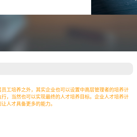
层员工培养之外，其实企业也可以设置中高层管理者的培养计
执行，当然也可以实现最终的人才培养目标。企业人才培养计
到让人才具备更多的能力。