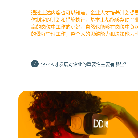
通过上述内容也可以知道，企业人才培养计划想
体制定的计划和措施执行，基本上都能够帮助企
高的岗位中工作的更好，自然也能够在岗位中负
的做好管理工作，整个人的思维能力和决策能力
企业人才发展对企业的重要性主要有哪些？