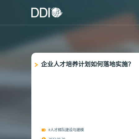
企业人才培养计划如何落地实施？
#人才梯队建设与建模