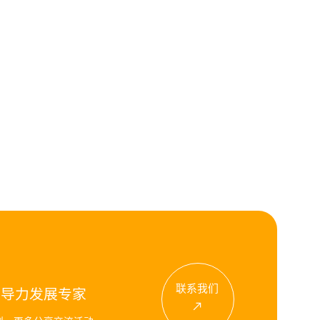
联系我们
领导力发展专家