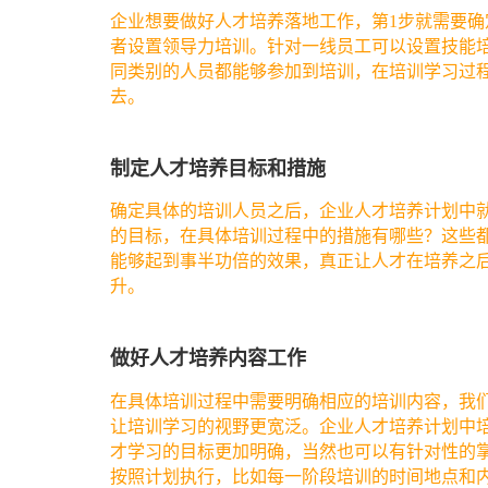
企业想要做好人才培养落地工作，第1步就需要
者设置领导力培训。针对一线员工可以设置技能
同类别的人员都能够参加到培训，在培训学习过
去。
制定人才培养目标和措施
确定具体的培训人员之后，企业人才培养计划中
的目标，在具体培训过程中的措施有哪些？这些
能够起到事半功倍的效果，真正让人才在培养之
升。
做好人才培养内容工作
在具体培训过程中需要明确相应的培训内容，我
让培训学习的视野更宽泛。企业人才培养计划中
才学习的目标更加明确，当然也可以有针对性的
按照计划执行，比如每一阶段培训的时间地点和