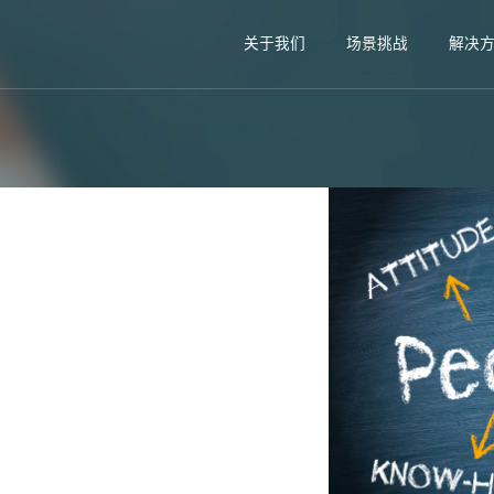
关于我们
场景挑战
解决