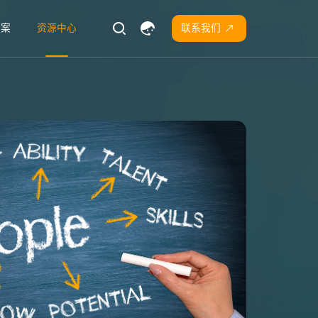
方案
资源中心
联系我们