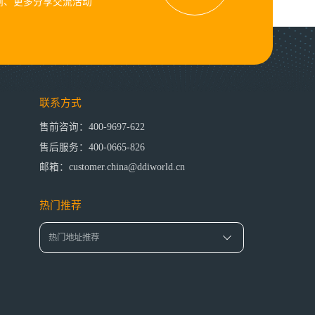
例、更多分享交流活动
联系方式
售前咨询：400-9697-622
售后服务：400-0665-826
邮箱：customer.china@ddiworld.cn
热门推荐