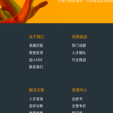
方案介绍及演示、行业成功实践案
关于我们
场景挑战
发展历程
热门话题
荣誉奖项
人才梯队
加入DDI
行业挑战
联系我们
解决方案
资源中心
人才咨询
白皮书
测评诊断
文章专栏