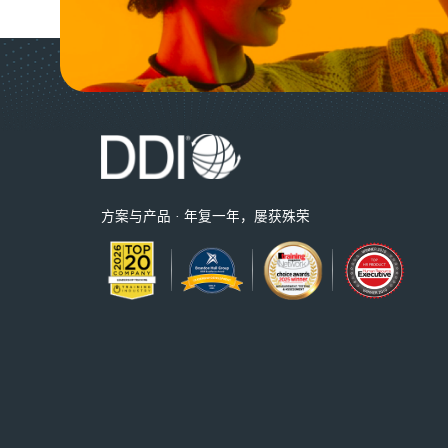
方案与产品 · 年复一年，屡获殊荣