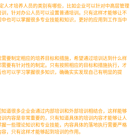
确定人才培养人员的类别有哪些，比如企业可以针对中高层管理
培训，针对办公人员可以设置普通培训。只有这样才能够让不
程中也可以掌握很多专业技能和知识，更好的应用到工作当中
就需要制定相应的培养目标和措施，希望通过培训达到什么样
都需要有针对性的制定。只有按照相应的目标和措施执行，才
后也可以学习掌握很多知识，确确实实发现自己有明显的提
们知道很多企业会通过内部培训和外部培训相结合，这样能够
培训内容是非常重要的，只有知道具体的培训内容才能够让人
掌握一些理论知识和专业技能，内容具体的落地执行需要严格
内容，只有这样才能够起到培训的作用。