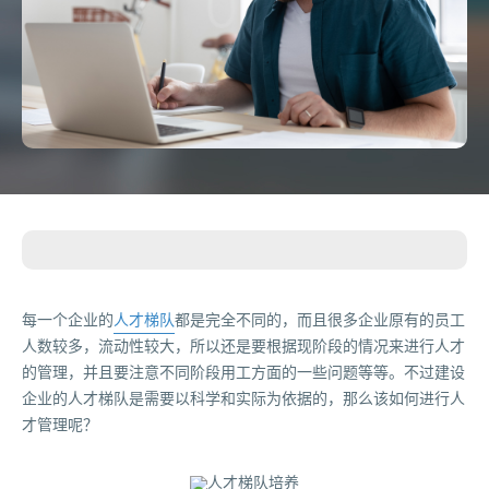
每一个企业的
人才梯队
都是完全不同的，而且很多企业原有的员工
人数较多，流动性较大，所以还是要根据现阶段的情况来进行人才
的管理，并且要注意不同阶段用工方面的一些问题等等。不过建设
企业的人才梯队是需要以科学和实际为依据的，那么该如何进行人
才管理呢？