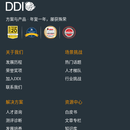
方案与产品 · 年复一年，屡获殊荣
关于我们
场景挑战
发展历程
热门话题
荣誉奖项
人才梯队
加入DDI
行业挑战
联系我们
解决方案
资源中心
人才咨询
白皮书
测评诊断
文章专栏
发展培养
知识库