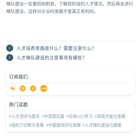
梯队建设一定要因地制宜，了解现阶段的人才情况，然后再去进行
梯队建设，这样对企业的发展才是真正有利的。
人才培养思路是什么？需要注意什么？
人才梯队建设的注意事项有哪些？
订阅我们
热门话题
#人才测评与盘点
#中高管后备
#在线O2O学习
#高管评鉴与发展
#组织力诊断与发展
#中基层测评与发展
#人才梯队建设与建模