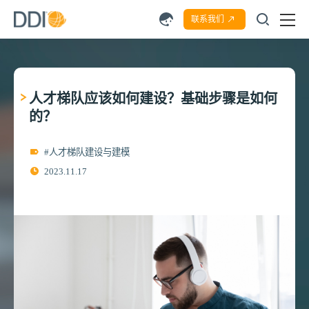
联系我们
人才梯队应该如何建设？基础步骤是如何
的？
#人才梯队建设与建模
2023.11.17