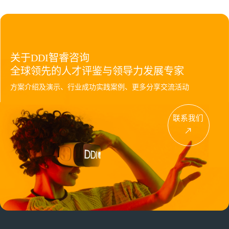
关于DDI智睿咨询
全球领先的人才评鉴与领导力发展专家
方案介绍及演示、行业成功实践案例、更多分享交流活动
联系我们