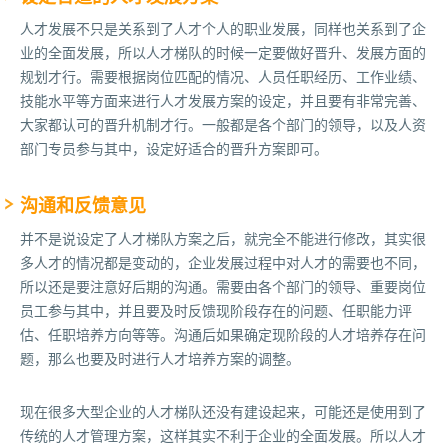
人才发展不只是关系到了人才个人的职业发展，同样也关系到了企
业的全面发展，所以人才梯队的时候一定要做好晋升、发展方面的
规划才行。需要根据岗位匹配的情况、人员任职经历、工作业绩、
技能水平等方面来进行人才发展方案的设定，并且要有非常完善、
大家都认可的晋升机制才行。一般都是各个部门的领导，以及人资
部门专员参与其中，设定好适合的晋升方案即可。
沟通和反馈意见
并不是说设定了人才梯队方案之后，就完全不能进行修改，其实很
多人才的情况都是变动的，企业发展过程中对人才的需要也不同，
所以还是要注意好后期的沟通。需要由各个部门的领导、重要岗位
员工参与其中，并且要及时反馈现阶段存在的问题、任职能力评
估、任职培养方向等等。沟通后如果确定现阶段的人才培养存在问
题，那么也要及时进行人才培养方案的调整。
现在很多大型企业的人才梯队还没有建设起来，可能还是使用到了
传统的人才管理方案，这样其实不利于企业的全面发展。所以人才