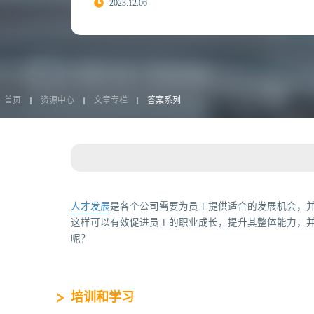
2023.12.06
首页
资源中心
文章专栏
答案系列
人才发展
是各个公司需要为员工提供适合的发展机会，
这样可以有效促进员工的职业成长，提升其整体能力，
呢？
培训和学习