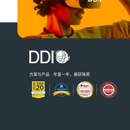
方案与产品 · 年复一年，屡获殊荣