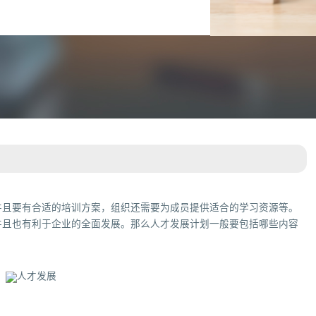
并且要有合适的培训方案，组织还需要为成员提供适合的学习资源等。
并且也有利于企业的全面发展。那么人才发展计划一般要包括哪些内容