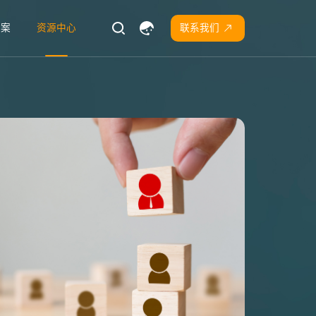
方案
资源中心
联系我们