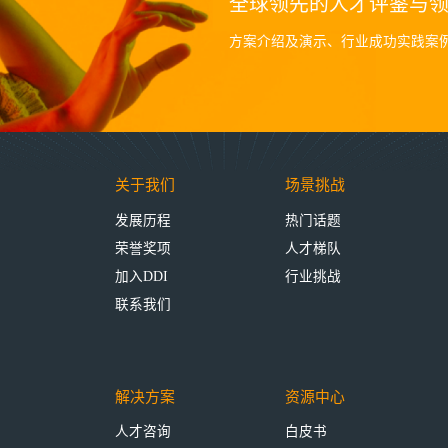
全球领先的人才评鉴与
方案介绍及演示、行业成功实践案
关于我们
场景挑战
发展历程
热门话题
荣誉奖项
人才梯队
加入DDI
行业挑战
联系我们
解决方案
资源中心
人才咨询
白皮书