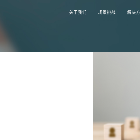
关于我们
场景挑战
解决