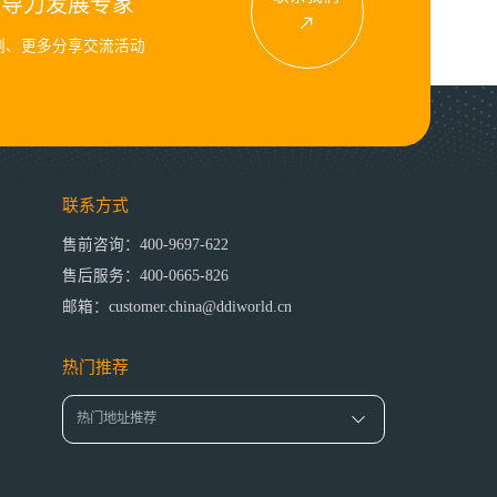
领导力发展专家
例、更多分享交流活动
联系方式
售前咨询：400-9697-622
售后服务：400-0665-826
邮箱：customer.china@ddiworld.cn
热门推荐