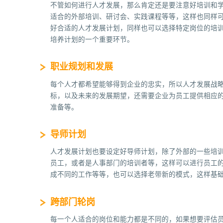
不管如何进行人才发展，那么肯定还是要注意好培训和
适合的外部培训、研讨会、实践课程等等，这样也同样
好合适的人才发展计划，同样也可以选择特定岗位的培
培养计划的一个重要环节。
职业规划和发展
每个人才都希望能够得到企业的忠实，所以人才发展战
标，以及未来的发展期望，还需要企业为员工提供相应
准备等。
导师计划
人才发展计划也要设定好导师计划，除了外部的一些培
员工，或者是人事部门的培训者等，这样可以进行员工
成不同的工作等等，也可以选择老带新的模式，这样基
跨部门轮岗
每一个人适合的岗位和能力都是不同的，如果想要评估