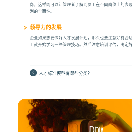
岗。这样既可以让管理者了解到员工在不同岗位上的表
划的全面性。
领导力的发展
企业如果想要做好人才发展计划，那么也要注意好有合
工就开始学习一些管理技巧。然后注意培训评估，确定
人才标准模型有哪些分类？