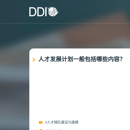
人才发展计划一般包括哪些内容？
#人才梯队建设与建模