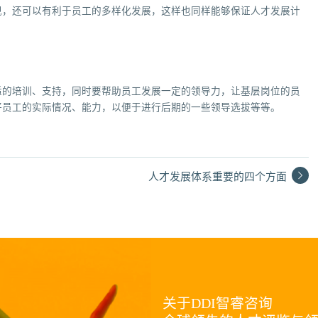
现，还可以有利于员工的多样化发展，这样也同样能够保证人才发展计
适的培训、支持，同时要帮助员工发展一定的领导力，让基层岗位的员
好员工的实际情况、能力，以便于进行后期的一些领导选拔等等。
人才发展体系重要的四个方面
关于DDI智睿咨询