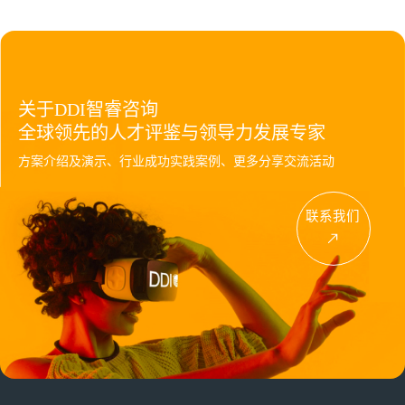
关于DDI智睿咨询
全球领先的人才评鉴与领导力发展专家
方案介绍及演示、行业成功实践案例、更多分享交流活动
联系我们