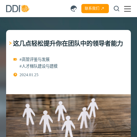
联系我们
这几点轻松提升你在团队中的领导者能力
#高管评鉴与发展
#人才梯队建设与建模
2024.01.25