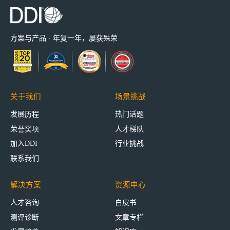
方案与产品 · 年复一年，屡获殊荣
关于我们
场景挑战
发展历程
热门话题
荣誉奖项
人才梯队
加入DDI
行业挑战
联系我们
解决方案
资源中心
人才咨询
白皮书
测评诊断
文章专栏