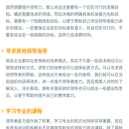
既然想要提升领导力，那么肯定还是要有一个切实可行的发展目
标。确定需要改进的领域，然后详细的明确具体的发展方向和目
标。需要有一个短期规划目标，以便于帮助自己评估领导者能力进
步的情况。一定要保证设定的目标是有意义，并且切实可行的，不
要盲目设定一些超纲的目标，这样只会浪费时间。
寻求其他领导指导
很多企业都存在老带新的培养模式，其实不只是一些技术岗位可以
使用这样的方式，领导力的培养也可以选择此类方式。可以寻求其
他领导者的帮助，这样由对方来给出一定的指导，我们就可以在当
前组织内获得进步，进一步提升领导者能力。而且周围人对你的了
解深入，评价客观，拥有丰富经验的领导也可以给出一些建设性意
见，以便于帮助你提升自己的整体能力。
学习专业的课程
领导者能力提升除了积累，学习专业的知识也同样非常重要。现在
有很多培训机构都会不定期提供新型的领导力培训课程，除了基础