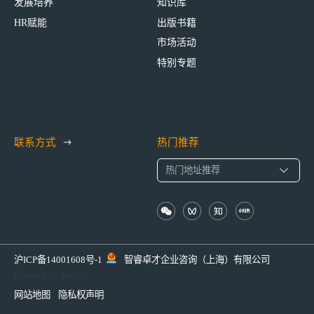
发展培养
知识库
HR赋能
出版书籍
市场活动
特别专题
联系方式
热门推荐
沪ICP备14001608号-1
智睿卓才企业咨询（上海）有限公司
Powered by Yongsy
网站地图
隐私权声明