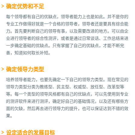
确定优势和不足
每个领导都有自己的优缺点，领导者能力上也是如此。并不是你的
专业工作做得好就是一个合格的领导者，领导者还是要具有综合能
力。首先要判断自己的领导有事，以及需要改进的地方。可以由企
业进行领导者的综合性测评，或者是通过日常谈话、工作总结来进
一步确定基础的优缺点。只有掌握了自己的优缺点，才能不断完
善，知道如何取长补短。
确定领导力类型
培养领导者能力，也要先确定一下自己的领导力类型。现在常见的
领导力类型分类为教练型、民主型、权威型、放任型、改革型等
等。每一个类型的领导风格都有自己的优缺点，可以先使用到专业
的测评软件来进行测评，确定好自己的基础情况，以及还有哪些方
面的欠缺，然后再去进行领导力的提升，也可以保证达到不错的效
果。
设定适合的发展目标