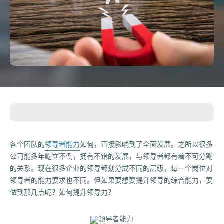
各个团队的
领导者能力
如何，直接影响到了全面发展。之所以很多
公司能多年屹立不倒，拥有不错的发展，与领导者都有着不可分割
的关系。现在很多企业的领导都划分成不同的层级，每一个岗位对
领导者的能力要求也不同。但如果要想要提升领导的综合能力，要
做到那几点呢？如何提升领导力？