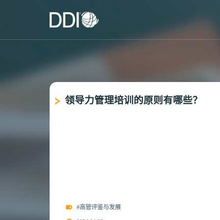
领导力管理培训的原则有哪些？
#高管评鉴与发展