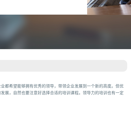
企业都希望能够拥有优秀的领导，带领企业发展到一个新的高度。但优
的发展，自然也要注意好选择合适的培训课程。领导力的培训也有一定