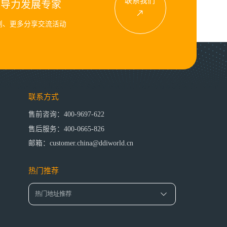
联系我们
领导力发展专家
例、更多分享交流活动
联系方式
售前咨询：400-9697-622
售后服务：400-0665-826
邮箱：customer.china@ddiworld.cn
热门推荐