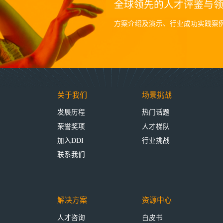
全球领先的人才评鉴与
方案介绍及演示、行业成功实践案
关于我们
场景挑战
发展历程
热门话题
荣誉奖项
人才梯队
加入DDI
行业挑战
联系我们
解决方案
资源中心
人才咨询
白皮书