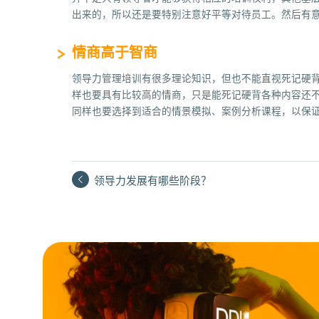
出来的，所以还是要特别注意好平等对待员工。然后有
情商高于智商
领导力管理培训有很多理论知识，但也不能直视死记硬
样也要具有比较高的情商，只是能死记硬背各种内容还
同样也要选择到适合的情景模拟、案例分析课程，以保
领导力发展有哪些阶段？