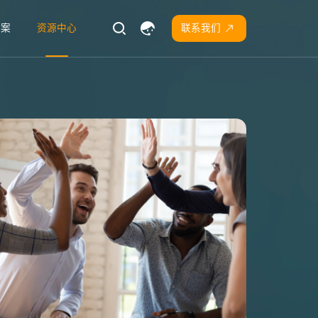
方案
资源中心
联系我们