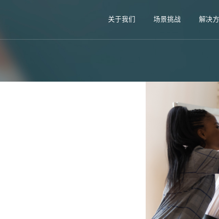
关于我们
场景挑战
解决