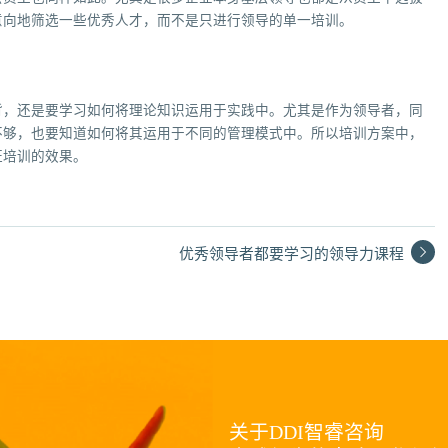
意向地筛选一些优秀人才，而不是只进行领导的单一培训。
背，还是要学习如何将理论知识运用于实践中。尤其是作为领导者，同
不够，也要知道如何将其运用于不同的管理模式中。所以培训方案中，
证培训的效果。
优秀领导者都要学习的领导力课程
关于DDI智睿咨询