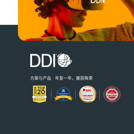
方案与产品 · 年复一年，屡获殊荣