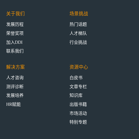
关于我们
场景挑战
发展历程
热门话题
荣誉奖项
人才梯队
加入DDI
行业挑战
联系我们
解决方案
资源中心
人才咨询
白皮书
测评诊断
文章专栏
发展培养
知识库
HR赋能
出版书籍
市场活动
特别专题