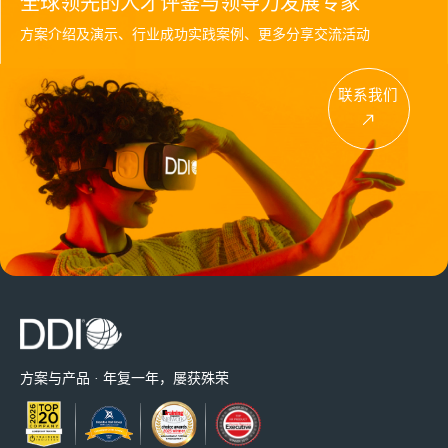
全球领先的人才评鉴与领导力发展专家
方案介绍及演示、行业成功实践案例、更多分享交流活动
联系我们
方案与产品 · 年复一年，屡获殊荣