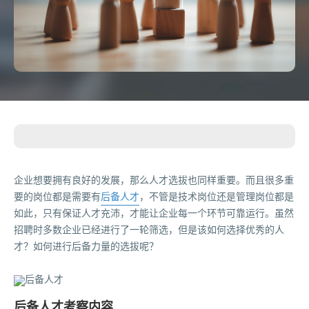
企业想要拥有良好的发展，那么人才选拔也同样重要。而且很多重
要的岗位都是需要有
后备人才
，不管是技术岗位还是管理岗位都是
如此，只有保证人才充沛，才能让企业每一个环节可靠运行。虽然
招聘时多数企业已经进行了一轮筛选，但是该如何选择优秀的人
才？如何进行后备力量的选拔呢？
后备人才考察内容