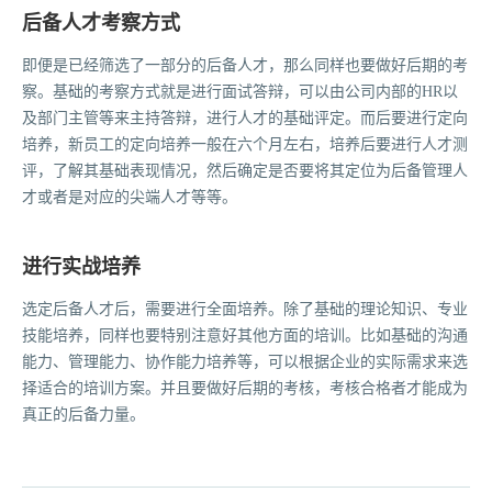
后备人才考察方式
即便是已经筛选了一部分的后备人才，那么同样也要做好后期的考
察。基础的考察方式就是进行面试答辩，可以由公司内部的HR以
及部门主管等来主持答辩，进行人才的基础评定。而后要进行定向
培养，新员工的定向培养一般在六个月左右，培养后要进行人才测
评，了解其基础表现情况，然后确定是否要将其定位为后备管理人
才或者是对应的尖端人才等等。
进行实战培养
选定后备人才后，需要进行全面培养。除了基础的理论知识、专业
技能培养，同样也要特别注意好其他方面的培训。比如基础的沟通
能力、管理能力、协作能力培养等，可以根据企业的实际需求来选
择适合的培训方案。并且要做好后期的考核，考核合格者才能成为
真正的后备力量。