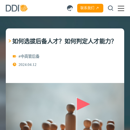
联系我们
如何选拔后备人才？如何判定人才能力？
#中高管后备
2024.04.12