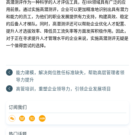
高潜测评作为一种科学的人才评估工具，在HR领域具有广泛的应
用前景。通过实施高潜测评，企业可以更加精准地识别出具有潜力
和能力的员工，为他们的职业发展提供有力支持，构建高效、稳定
的后备人才梯队。同时，高潜测评还可以帮助企业优化人才配置、
提升人才选拔效率、降低员工流失率等方面发挥积极作用。因此，
对于正在寻求提升人才管理水平的企业来说，实施高潜测评无疑是
一个值得尝试的选择。
能力建模，解决岗位胜任标准缺失，帮助高层管理者领
导力提升
高管培训，重塑企业领导力，引领企业发展项目
订阅我们
热门话题