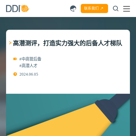
联系我们
高潜测评，打造实力强大的后备人才梯队
#中高管后备
#高潜人才
2024.06.05