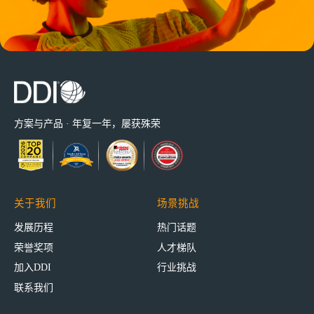
方案与产品 · 年复一年，屡获殊荣
关于我们
场景挑战
发展历程
热门话题
荣誉奖项
人才梯队
加入DDI
行业挑战
联系我们