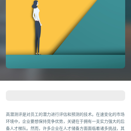
高潜测评是对员工的潜力进行评估和预测的技术。在速变化的市场
环境中，企业要想保持竞争优势，关键在于拥有一支实力强大的后
备人才梯队。然而，许多企业在人才储备方面面临着诸多挑战，其