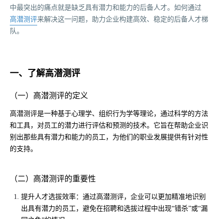
中最突出的痛点就是缺乏具有潜力和能力的后备人才。如何通过
高潜测评
来解决这一问题，助力企业构建高效、稳定的后备人才梯
队。
一、了解高潜测评
（一）高潜测评的定义
高潜测评是一种基于心理学、组织行为学等理论，通过科学的方法
和工具，对员工的潜力进行评估和预测的技术。它旨在帮助企业识
别出那些具有潜力和能力的员工，为他们的职业发展提供有针对性
的支持。
（二）高潜测评的重要性
提升人才选拔效率：通过高潜测评，企业可以更加精准地识别
出具有潜力的员工，避免在招聘和选拔过程中出现“错杀”或“漏