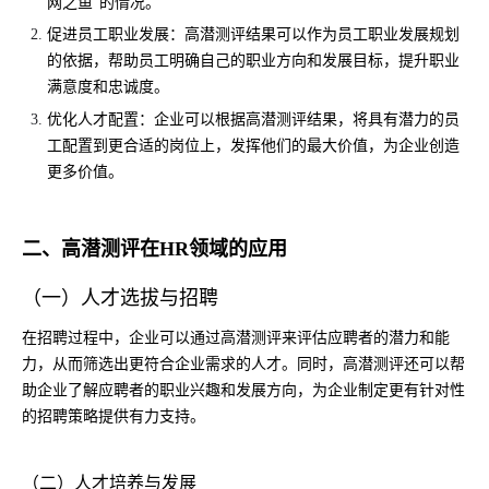
网之鱼”的情况。
促进员工职业发展：高潜测评结果可以作为员工职业发展规划
的依据，帮助员工明确自己的职业方向和发展目标，提升职业
满意度和忠诚度。
优化人才配置：企业可以根据高潜测评结果，将具有潜力的员
工配置到更合适的岗位上，发挥他们的最大价值，为企业创造
更多价值。
二、高潜测评在HR领域的应用
（一）人才选拔与招聘
在招聘过程中，企业可以通过高潜测评来评估应聘者的潜力和能
力，从而筛选出更符合企业需求的人才。同时，高潜测评还可以帮
助企业了解应聘者的职业兴趣和发展方向，为企业制定更有针对性
的招聘策略提供有力支持。
（二）人才培养与发展