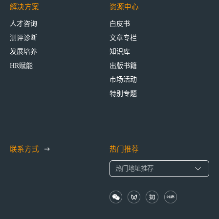
解决方案
资源中心
人才咨询
白皮书
测评诊断
文章专栏
发展培养
知识库
HR赋能
出版书籍
市场活动
特别专题
联系方式
热门推荐