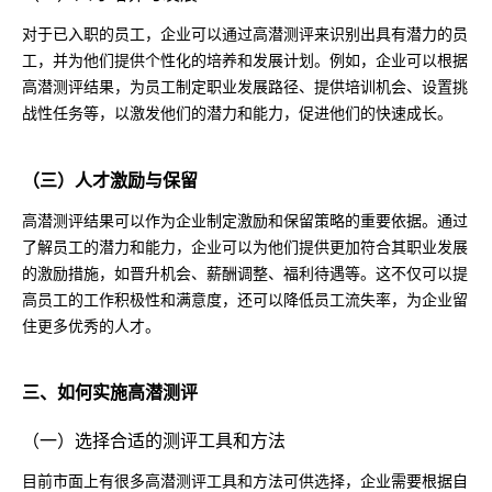
对于已入职的员工，企业可以通过高潜测评来识别出具有潜力的员
工，并为他们提供个性化的培养和发展计划。例如，企业可以根据
高潜测评结果，为员工制定职业发展路径、提供培训机会、设置挑
战性任务等，以激发他们的潜力和能力，促进他们的快速成长。
（三）人才激励与保留
高潜测评结果可以作为企业制定激励和保留策略的重要依据。通过
了解员工的潜力和能力，企业可以为他们提供更加符合其职业发展
的激励措施，如晋升机会、薪酬调整、福利待遇等。这不仅可以提
高员工的工作积极性和满意度，还可以降低员工流失率，为企业留
住更多优秀的人才。
三、如何实施高潜测评
（一）选择合适的测评工具和方法
目前市面上有很多高潜测评工具和方法可供选择，企业需要根据自