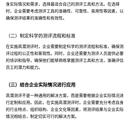
身实际情况和需求，选择最适合自己的测评工具和方法。在选择
时，企业需要考虑测评工具的准确性、可靠性、易用性等因素，以
确保测评结果的准确性和有效性。
（二）制定科学的测评流程和标准
在实施高潜测评时，企业需要制定科学的测评流程和标准，确保测
评过程的公正性和客观性。同时，企业还需要为测评人员提供必要
的培训和指导，确保他们能够熟练掌握测评工具和方法，准确评估
员工的潜力和能力。
（三）结合企业实际情况进行应用
高潜测评不是一种通用的解决方案，而是需要根据企业实际情况进
行定制和应用。因此，在实施高潜测评时，企业需要充分考虑自身
的行业特点、组织结构、企业文化等因素，将测评结果与企业实际
情况相结合，制定切实可行的解决方案。