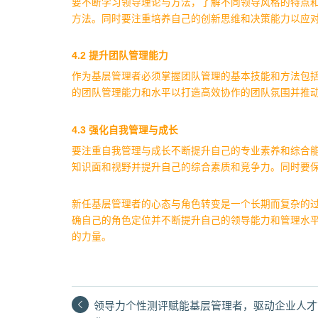
要不断学习领导理论与方法，了解不同领导风格的特点
方法。同时要注重培养自己的创新思维和决策能力以应
‌4.2 提升团队管理能力‌
作为基层管理者必须掌握团队管理的基本技能和方法包
的团队管理能力和水平以打造高效协作的团队氛围并推
‌4.3 强化自我管理与成长‌
要注重自我管理与成长不断提升自己的专业素养和综合
知识面和视野并提升自己的综合素质和竞争力。同时要
新任基层管理者的心态与角色转变是一个长期而复杂的
确自己的角色定位并不断提升自己的领导能力和管理水
的力量。
领导力个性测评赋能基层管理者，驱动企业人才