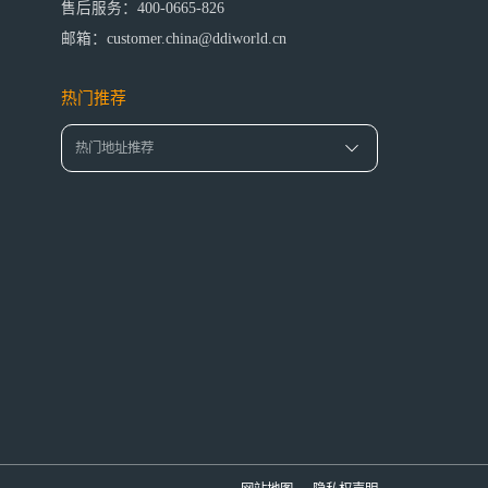
售后服务：400-0665-826
邮箱：customer.china@ddiworld.cn
热门推荐