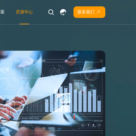
方案
资源中心
联系我们