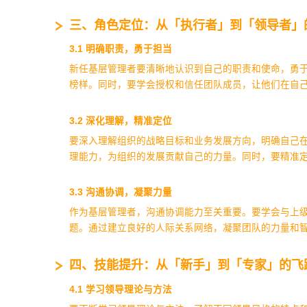
‌三、角色定位：从
「执行者」到
「领导者」
‌3.1 明确职责，勇于担当‌
新任基层管理者要清晰地认识到自己的职责和使命，勇
榜样。同时，要学会授权和信任团队成员，让他们在自
‌3.2 深化理解，精准定位‌
要深入理解组织的战略目标和业务发展方向，明确自己
理能力，为组织的发展贡献自己的力量。同时，要精准
‌3.3 沟通协调，凝聚力量‌
作为基层管理者，沟通协调能力至关重要。要学会与上
题。通过建立良好的人际关系网络，凝聚团队的力量和
‌四、技能提升：从「新手」到
「专家」
的飞
‌4.1 学习领导理论与方法‌