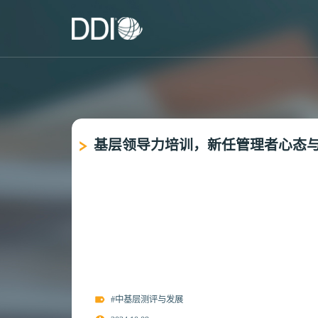
‌基层领导力培训，新任管理者心态
#中基层测评与发展