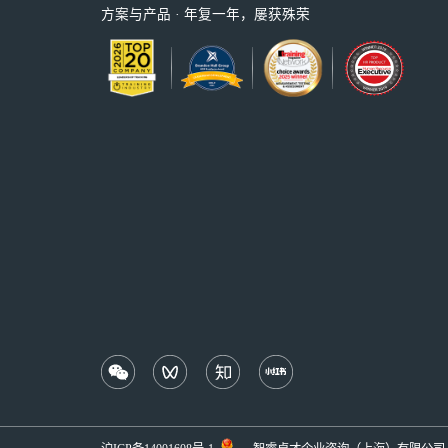
方案与产品 · 年复一年，屡获殊荣