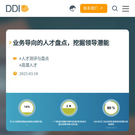
联系我们
业务导向的人才盘点，挖掘领导潜能
#人才测评与盘点
#高潜人才
2025.03.18