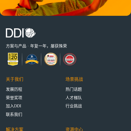
方案与产品 · 年复一年，屡获殊荣
关于我们
场景挑战
发展历程
热门话题
荣誉奖项
人才梯队
加入DDI
行业挑战
联系我们
解决方案
资源中心