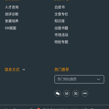
人才咨询
白皮书
测评诊断
文章专栏
发展培养
知识库
HR赋能
出版书籍
市场活动
特别专题
联系方式
热门推荐