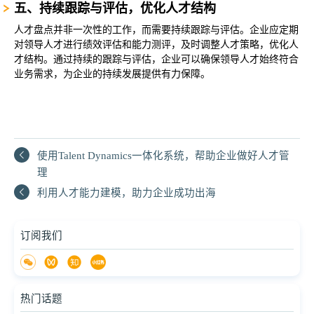
‌五、持续跟踪与评估，优化人才结构
人才盘点并非一次性的工作，而需要持续跟踪与评估。企业应定期
对领导人才进行绩效评估和能力测评，及时调整人才策略，优化人
才结构。通过持续的跟踪与评估，企业可以确保领导人才始终符合
业务需求，为企业的持续发展提供有力保障。
‌使用Talent Dynamics一体化系统，帮助企业做好人才管
理‌
利用人才能力建模，助力企业成功出海
订阅我们
热门话题