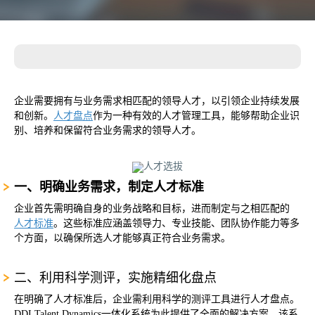
企业需要拥有与业务需求相匹配的领导人才，以引领企业持续发展
和创新。
人才盘点
作为一种有效的人才管理工具，能够帮助企业识
别、培养和保留符合业务需求的领导人才。
一、明确业务需求，制定人才标准‌
企业首先需明确自身的业务战略和目标，进而制定与之相匹配的
人才标准
。这些标准应涵盖领导力、专业技能、团队协作能力等多
个方面，以确保所选人才能够真正符合业务需求。
‌二、利用科学测评，实施精细化盘点‌
在明确了人才标准后，企业需利用科学的测评工具进行人才盘点。
DDI Talent Dynamics一体化系统为此提供了全面的解决方案。该系