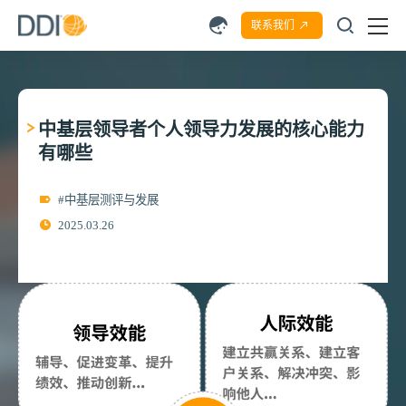
联系我们
中基层领导者个人领导力发展的核心能力
有哪些
#中基层测评与发展
2025.03.26