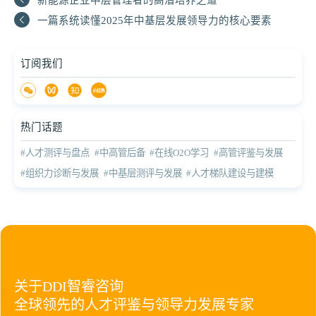
一篇系统读懂2025年中基层发展领导力的核心要素
订阅我们
热门话题
#人才测评与盘点
#中高管后备
#在线O2O学习
#高管评鉴与发展
#组织力诊断与发展
#中基层测评与发展
#人才梯队建设与建模
关于DDI智睿咨询
全球领先的人才评鉴与领导力发展专家